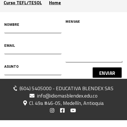
Curso TEFL/TESOL
Home
ENVIAR
(604) 5405000 - EDUCATIVA BLENDEX SAS
info@idiomasblendex.edu.co
Cl. 49a #46-05, Medellín, Antioquia