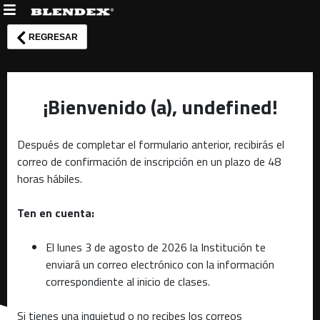
REGRESAR
¡Bienvenido (a), undefined!
Después de completar el formulario anterior, recibirás el
correo de confirmación de inscripción en un plazo de 48
horas hábiles.
Ten en cuenta:
El lunes 3 de agosto de 2026 la Institución te
enviará un correo electrónico con la información
correspondiente al inicio de clases.
Si tienes una inquietud o no recibes los correos