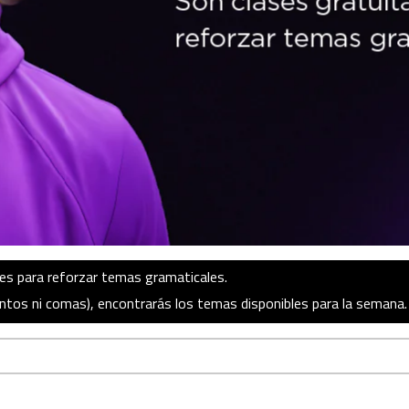
les para reforzar temas gramaticales.
ntos ni comas), encontrarás los temas disponibles para la semana.