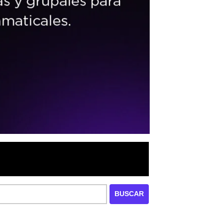
BUSCAR