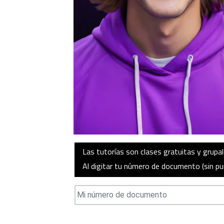
Las tutorías son clases gratuitas y grupa
Al digitar tu número de documento (sin pu