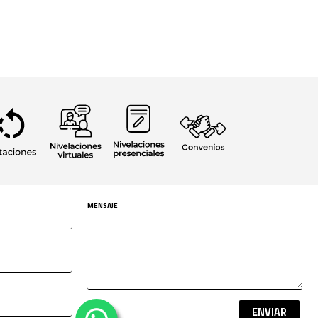
ENVIAR