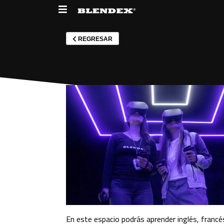
REGRESAR
En este espacio podrás aprender inglés, francé