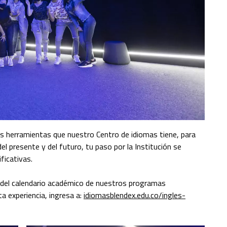
 las herramientas que nuestro Centro de idiomas tiene, para
el presente y del futuro, tu paso por la Institución se
ficativas.
rte del calendario académico de nuestros programas
ta experiencia, ingresa a:
idiomasblendex.edu.co/ingles-