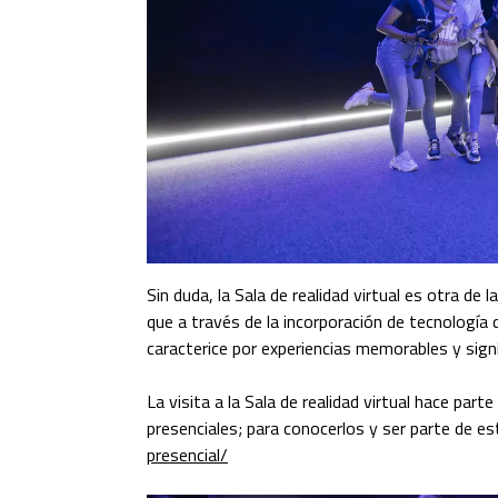
Sin duda, la Sala de realidad virtual es otra de
que a través de la incorporación de tecnología d
caracterice por experiencias memorables y signi
La visita a la Sala de realidad virtual hace pa
presenciales; para conocerlos y ser parte de es
presencial/