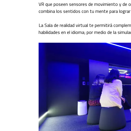
VR que poseen sensores de movimiento y de ob
combina los sentidos con tu mente para lograr
La Sala de realidad virtual te permitirá comple
habilidades en el idioma; por medio de la simula