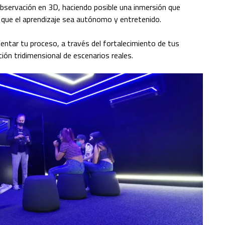
servación en 3D, haciendo posible una inmersión que
 que el aprendizaje sea autónomo y entretenido.
mentar tu proceso, a través del fortalecimiento de tus
ción tridimensional de escenarios reales.