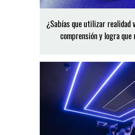
¿Sabías que utilizar realidad 
comprensión y logra que 