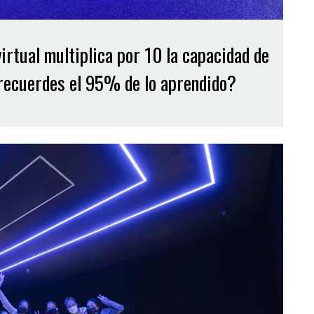
virtual multiplica por 10 la capacidad de
recuerdes el 95% de lo aprendido?