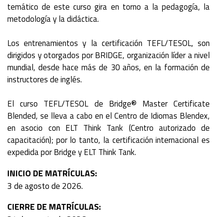
temático de este curso gira en torno a la pedagogía, la
metodología y la didáctica.
Los entrenamientos y la certificación TEFL/TESOL, son
dirigidos y otorgados por BRIDGE, organización líder a nivel
mundial, desde hace más de 30 años, en la formación de
instructores de inglés.
El curso TEFL/TESOL de Bridge® Master Certificate
Blended, se lleva a cabo en el Centro de Idiomas Blendex,
en asocio con ELT Think Tank (Centro autorizado de
capacitación); por lo tanto, la certificación internacional es
expedida por Bridge y ELT Think Tank.
INICIO DE MATRÍCULAS:
3 de agosto de 2026.
CIERRE DE MATRÍCULAS: