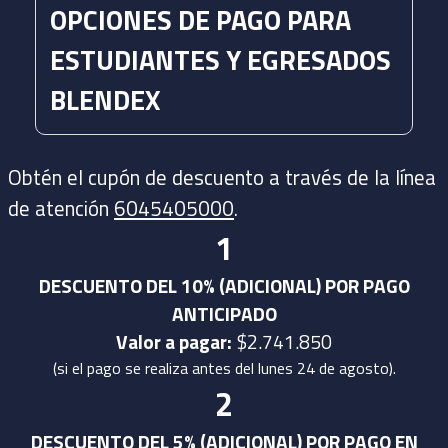
OPCIONES DE PAGO PARA
ESTUDIANTES Y EGRESADOS
BLENDEX
Obtén el cupón de descuento a través de la línea
de atención
6045405000
.
1
DESCUENTO DEL 10% (ADICIONAL) POR PAGO
ANTICIPADO
Valor a pagar:
$2.741.850
(si el pago se realiza antes del lunes 24 de agosto).
2
DESCUENTO DEL 5% (ADICIONAL) POR PAGO EN