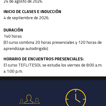
24 de agosto de 2026.
INICIO DE CLASES E INDUCCIÓN
4 de septiembre de 2026.
DURACIÓN
140 horas
(El curso combina 20 horas presenciales y 120 horas de
aprendizaje autodirigido).
HORARIO DE ENCUENTROS PRESENCIALES:
El curso TEFL/TESOL se estudia los viernes de 8:00 a.m.
a 1:00 p.m.