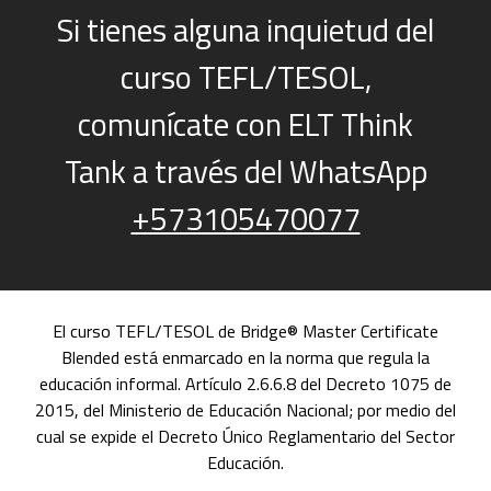
Si tienes alguna inquietud del
curso TEFL/TESOL,
comunícate con ELT Think
Tank a través del WhatsApp
+573105470077
El curso TEFL/TESOL de Bridge® Master Certificate
Blended está enmarcado en la norma que regula la
educación informal. Artículo 2.6.6.8 del Decreto 1075 de
2015, del Ministerio de Educación Nacional; por medio del
cual se expide el Decreto Único Reglamentario del Sector
Educación.