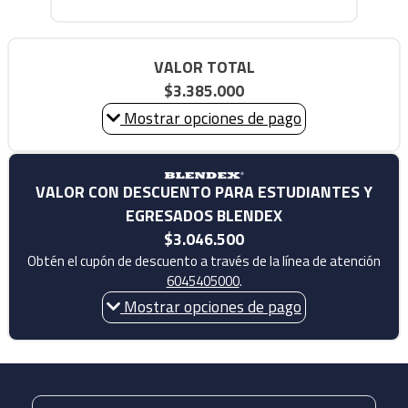
VALOR TOTAL
$3.385.000
Mostrar opciones de pago
VALOR CON DESCUENTO PARA ESTUDIANTES Y
EGRESADOS BLENDEX
$3.046.500
Obtén el cupón de descuento a través de la línea de atención
6045405000
.
Mostrar opciones de pago