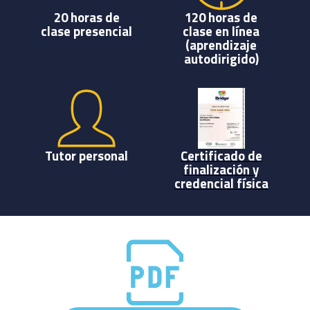
20 horas de
120 horas de
clase presencial
clase en línea
(aprendizaje
autodirigido)
Tutor personal
Certificado de
finalización y
credencial física