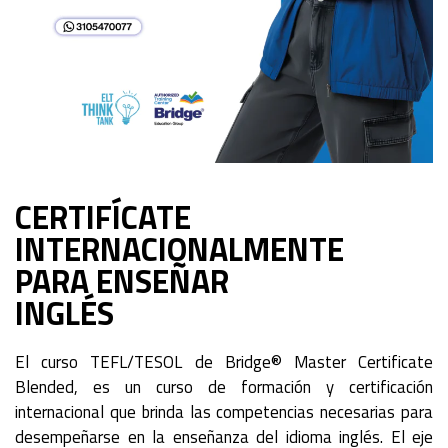
CERTIFÍCATE
INTERNACIONALMENTE
PARA ENSEÑAR
INGLÉS
El curso TEFL/TESOL de Bridge® Master Certificate
Blended, es un curso de formación y certificación
internacional que brinda las competencias necesarias para
desempeñarse en la enseñanza del idioma inglés. El eje