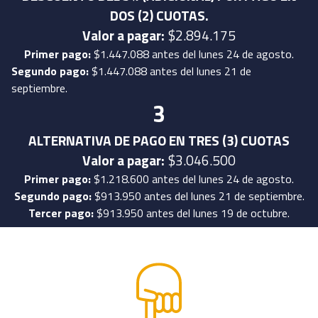
DOS (2) CUOTAS.
Valor a pagar:
$2.894.175
Primer pago:
$1.447.088 antes del lunes 24 de agosto.
Segundo pago:
$1.447.088 antes del lunes 21 de
septiembre.
3
ALTERNATIVA DE PAGO EN TRES (3) CUOTAS
Valor a pagar:
$3.046.500
Primer pago:
$1.218.600 antes del lunes 24 de agosto.
Segundo pago:
$913.950 antes del lunes 21 de septiembre.
Tercer pago:
$913.950 antes del lunes 19 de octubre.