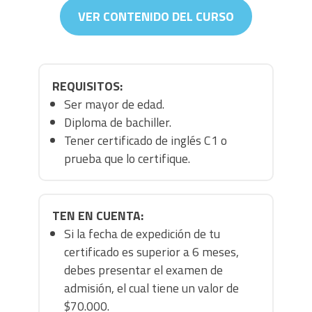
VER CONTENIDO DEL CURSO
REQUISITOS:
Ser mayor de edad.
Diploma de bachiller.
Tener certificado de inglés C1 o
prueba que lo certifique.
TEN EN CUENTA:
Si la fecha de expedición de tu
certificado es superior a 6 meses,
debes presentar el examen de
admisión, el cual tiene un valor de
$70.000.