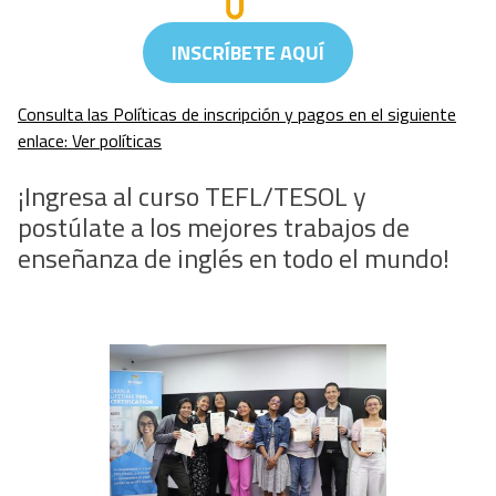
INSCRÍBETE AQUÍ
Consulta las Políticas de inscripción y pagos en el siguiente
enlace: Ver políticas
¡Ingresa al curso TEFL/TESOL y
postúlate a los mejores trabajos de
enseñanza de inglés en todo el mundo!