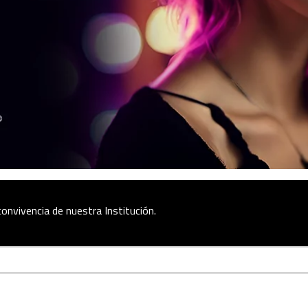
onvivencia de nuestra Institución.