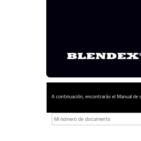
A continuación, encontrarás el Manual de c