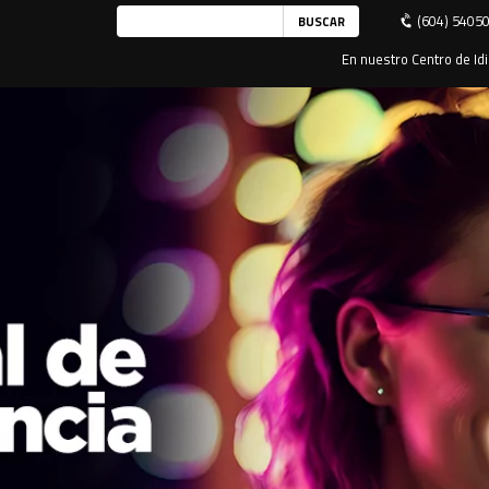
(604) 5405
En nuestro Centro de Idi