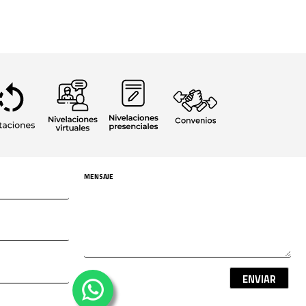
ENVIAR