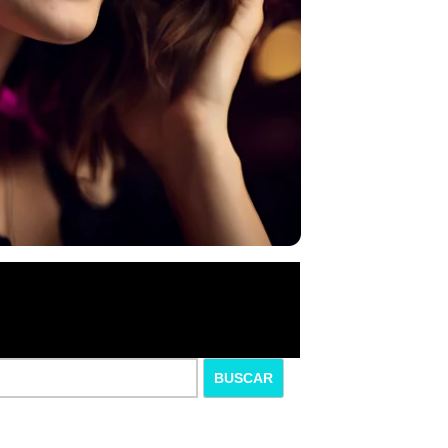
BUSCAR