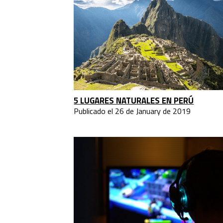
5 LUGARES NATURALES EN PERÚ
Publicado el 26 de January de 2019