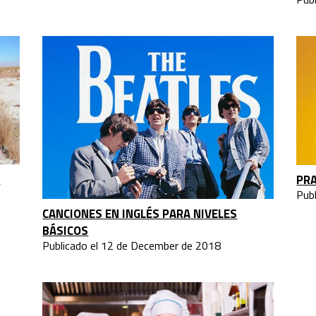
O
PRA
Pub
CANCIONES EN INGLÉS PARA NIVELES
BÁSICOS
Publicado el 12 de December de 2018