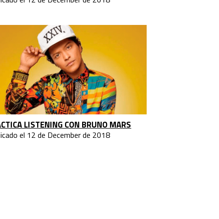
CTICA LISTENING CON BRUNO MARS
licado el 12 de December de 2018