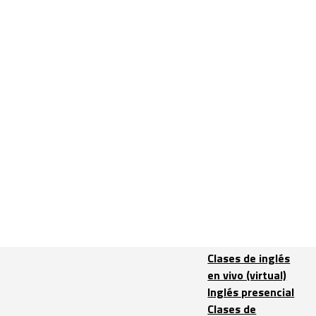
Clases de inglés
en vivo (virtual)
Inglés presencial
Clases de