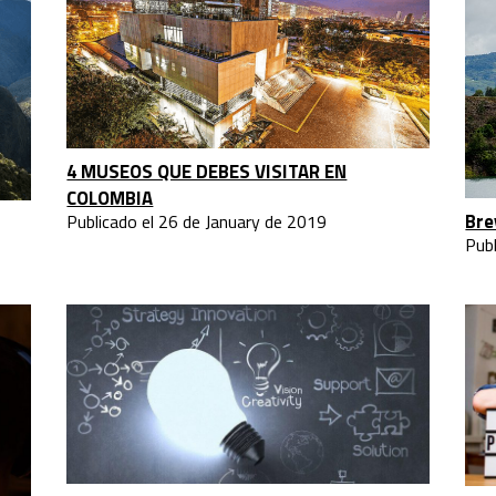
4 MUSEOS QUE DEBES VISITAR EN
COLOMBIA
Bre
Publicado el 26 de January de 2019
Pub