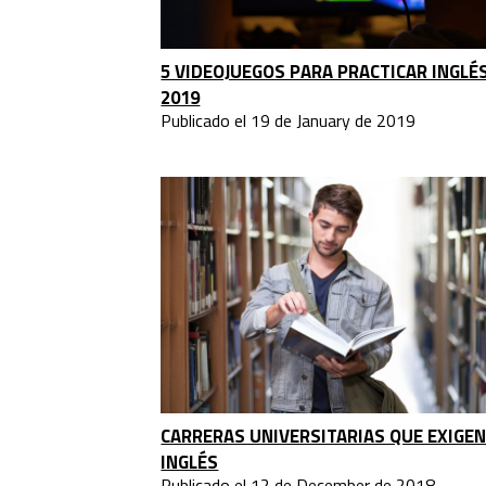
5 VIDEOJUEGOS PARA PRACTICAR INGLÉ
2019
Publicado el 19 de January de 2019
CARRERAS UNIVERSITARIAS QUE EXIGE
INGLÉS
Publicado el 12 de December de 2018