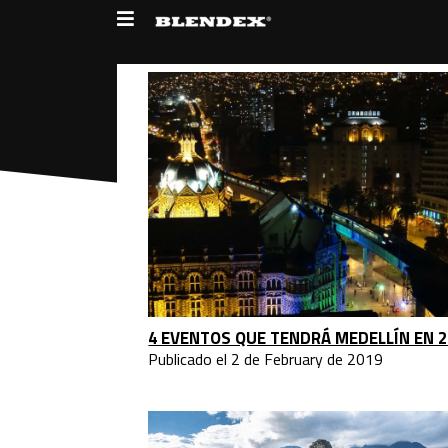
Blog
4 EVENTOS QUE TENDRÁ MEDELLÍN EN 2
Publicado el 2 de February de 2019