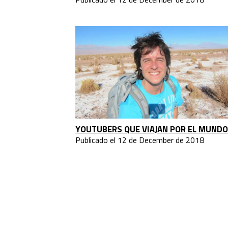
YOUTUBERS QUE VIAJAN POR EL MUND
Publicado el 12 de December de 2018