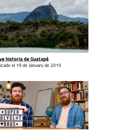
ve historia de Guatapé
licado el 19 de January de 2019