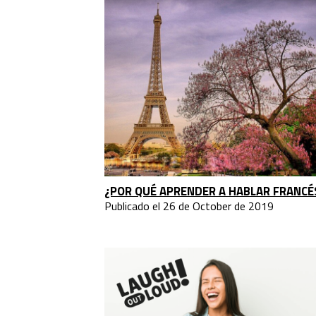
¿POR QUÉ APRENDER A HABLAR FRANCÉ
Publicado el 26 de October de 2019