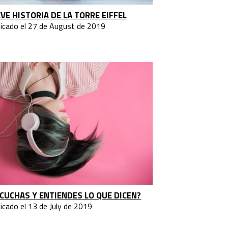
VE HISTORIA DE LA TORRE EIFFEL
licado el 27 de August de 2019
CUCHAS Y ENTIENDES LO QUE DICEN?
icado el 13 de July de 2019