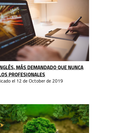
INGLÉS, MÁS DEMANDADO QUE NUNCA
LOS PROFESIONALES
licado el 12 de October de 2019