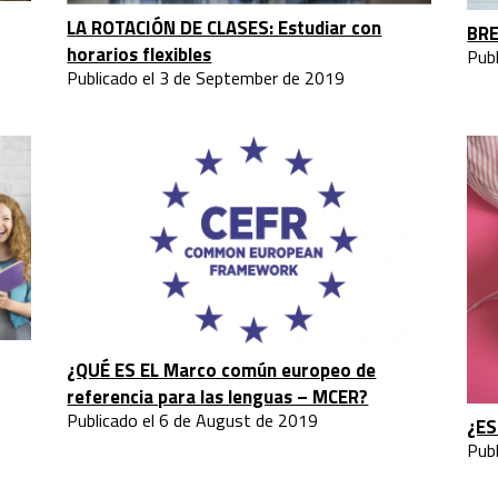
LA ROTACIÓN DE CLASES: Estudiar con
BRE
horarios flexibles
Pub
Publicado el 3 de September de 2019
¿QUÉ ES EL Marco común europeo de
referencia para las lenguas – MCER?
Publicado el 6 de August de 2019
¿ES
Publ