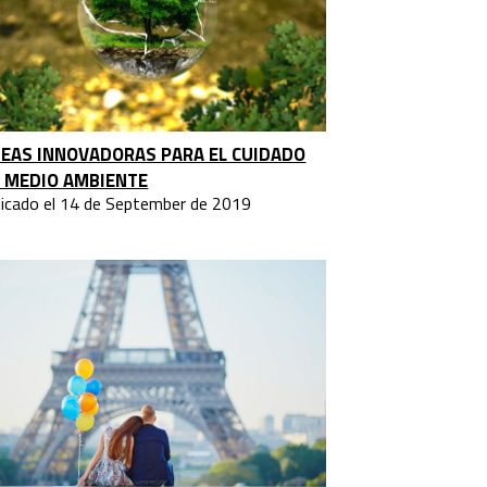
DEAS INNOVADORAS PARA EL CUIDADO
 MEDIO AMBIENTE
licado el 14 de September de 2019