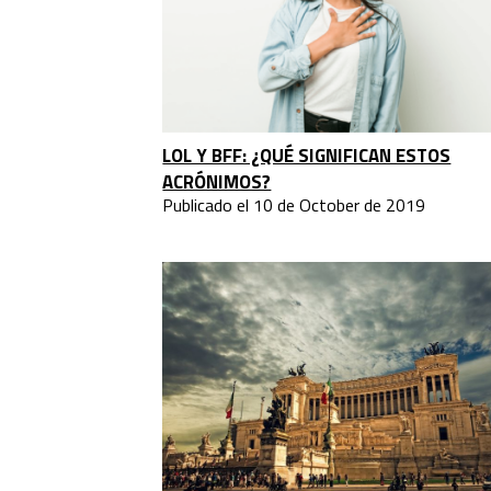
LOL Y BFF: ¿QUÉ SIGNIFICAN ESTOS
ACRÓNIMOS?
Publicado el 10 de October de 2019