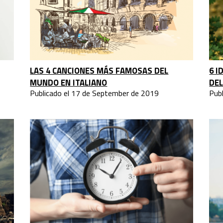
LAS 4 CANCIONES MÁS FAMOSAS DEL
6 I
MUNDO EN ITALIANO
DEL
Publicado el 17 de September de 2019
Pub