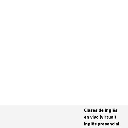
Clases de inglés
en vivo (virtual)
Inglés presencial