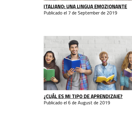
ITALIANO: UNA LINGUA EMOZIONANTE
Publicado el 7 de September de 2019
¿CUÁL ES MI TIPO DE APRENDIZAJE?
Publicado el 6 de August de 2019