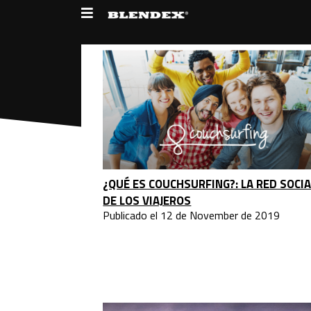
Blog
¿QUÉ ES COUCHSURFING?: LA RED SOCIA
DE LOS VIAJEROS
Publicado el 12 de November de 2019