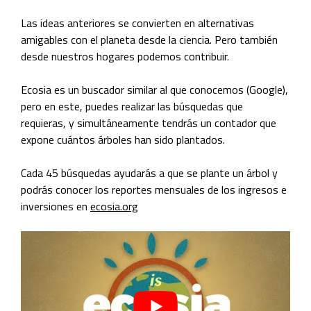
Las ideas anteriores se convierten en alternativas
amigables con el planeta desde la ciencia. Pero también
desde nuestros hogares podemos contribuir.
Ecosia es un buscador similar al que conocemos (Google),
pero en este, puedes realizar las búsquedas que
requieras, y simultáneamente tendrás un contador que
expone cuántos árboles han sido plantados.
Cada 45 búsquedas ayudarás a que se plante un árbol y
podrás conocer los reportes mensuales de los ingresos e
inversiones en
ecosia.org