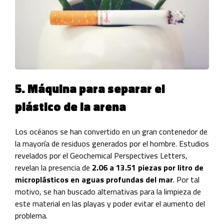
5. Máquina para separar el
plástico de la arena
Los océanos se han convertido en un gran contenedor de
la mayoría de residuos generados por el hombre. Estudios
revelados por el Geochemical Perspectives Letters,
revelan la presencia de
2.06 a 13.51 piezas por litro de
microplásticos en aguas profundas del mar
. Por tal
motivo, se han buscado alternativas para la limpieza de
este material en las playas y poder evitar el aumento del
problema.