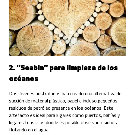
2. “Seabin” para limpieza de los
océanos
Dos jóvenes australianos han creado una alternativa de
succión de material plástico, papel e incluso pequeños
residuos de petróleo presente en los océanos. Este
artefacto es ideal para lugares como puertos, bahías y
lugares turísticos donde es posible observar residuos
flotando en el agua.