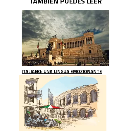
TAMBIÉN PUEDES LEER
ITALIANO: UNA LINGUA EMOZIONANTE