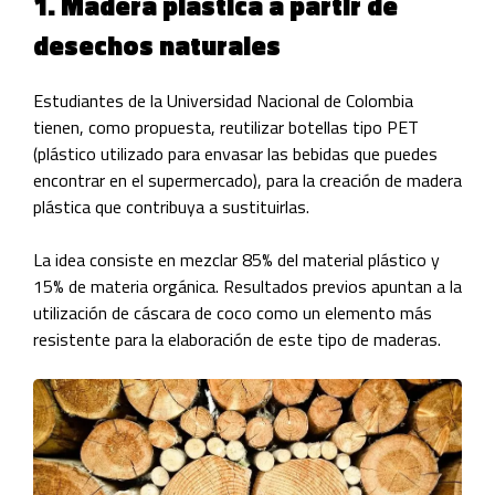
1. Madera plástica a partir de
desechos naturales
Estudiantes de la Universidad Nacional de Colombia
tienen, como propuesta, reutilizar botellas tipo PET
(plástico utilizado para envasar las bebidas que puedes
encontrar en el supermercado), para la creación de madera
plástica que contribuya a sustituirlas.
La idea consiste en mezclar 85% del material plástico y
15% de materia orgánica. Resultados previos apuntan a la
utilización de cáscara de coco como un elemento más
resistente para la elaboración de este tipo de maderas.