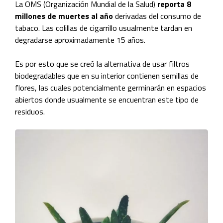
La OMS (Organización Mundial de la Salud)
reporta 8
millones de muertes al año
derivadas del consumo de
tabaco. Las colillas de cigarrillo usualmente tardan en
degradarse aproximadamente 15 años.
Es por esto que se creó la alternativa de usar filtros
biodegradables que en su interior contienen semillas de
flores, las cuales potencialmente germinarán en espacios
abiertos donde usualmente se encuentran este tipo de
residuos.