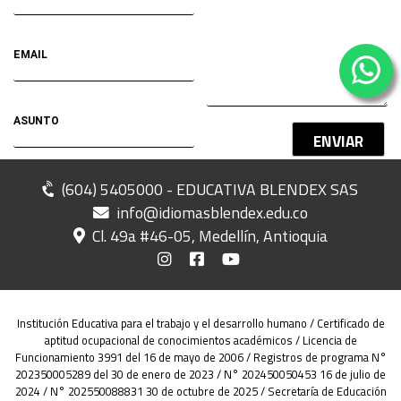
ENVIAR
(604) 5405000 - EDUCATIVA BLENDEX SAS
info@idiomasblendex.edu.co
Cl. 49a #46-05, Medellín, Antioquia
Institución Educativa para el trabajo y el desarrollo humano / Certificado de
aptitud ocupacional de conocimientos académicos / Licencia de
Funcionamiento 3991 del 16 de mayo de 2006 / Registros de programa N°
202350005289 del 30 de enero de 2023 / N° 202450050453 16 de julio de
2024 / N° 202550088831 30 de octubre de 2025 / Secretaría de Educación