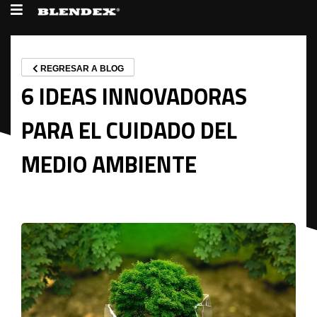
REGRESAR A BLOG
6 IDEAS INNOVADORAS
PARA EL CUIDADO DEL
MEDIO AMBIENTE