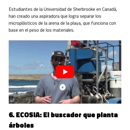
Estudiantes de la Universidad de Sherbrooke en Canadá,
han creado una aspiradora que logra separar los
microplásticos de la arena de la playa, que funciona con
base en el peso de los materiales.
6. ECOSIA: El buscador que planta
árboles