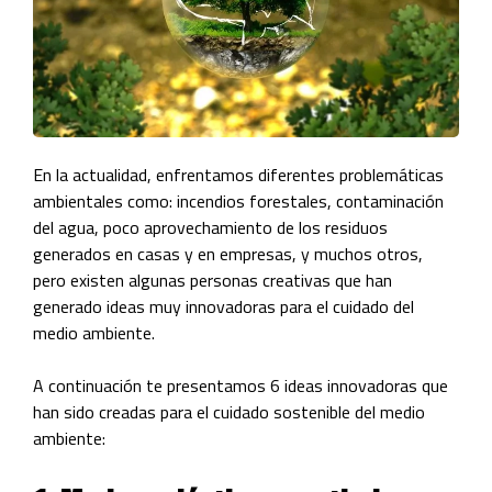
En la actualidad, enfrentamos diferentes problemáticas
ambientales como: incendios forestales, contaminación
del agua, poco aprovechamiento de los residuos
generados en casas y en empresas, y muchos otros,
pero existen algunas personas creativas que han
generado ideas muy innovadoras para el cuidado del
medio ambiente.
A continuación te presentamos 6 ideas innovadoras que
han sido creadas para el cuidado sostenible del medio
ambiente: