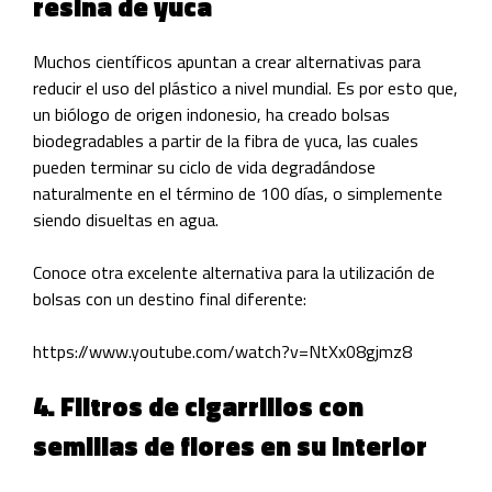
resina de yuca
Muchos científicos apuntan a crear alternativas para
reducir el uso del plástico a nivel mundial. Es por esto que,
un biólogo de origen indonesio, ha creado bolsas
biodegradables a partir de la fibra de yuca, las cuales
pueden terminar su ciclo de vida degradándose
naturalmente en el término de 100 días, o simplemente
siendo disueltas en agua.
Conoce otra excelente alternativa para la utilización de
bolsas con un destino final diferente:
https://www.youtube.com/watch?v=NtXx08gjmz8
4. Filtros de cigarrillos con
semillas de flores en su interior