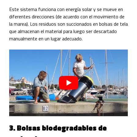
Este sistema funciona con energía solar y se mueve en
diferentes direcciones (de acuerdo con el movimiento de
la marea). Los residuos son succionados en bolsas de tela
que almacenan el material para luego ser descartado
manualmente en un lugar adecuado.
3. Bolsas biodegradables de