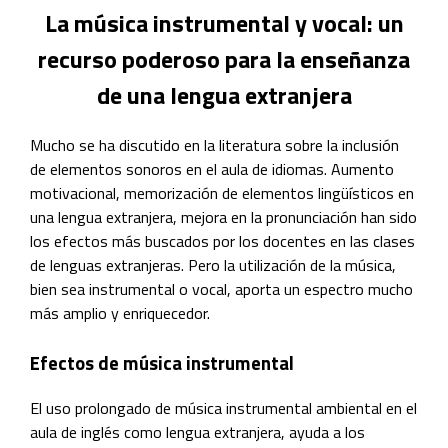
La música instrumental y vocal: un
recurso poderoso para la enseñanza
de una lengua extranjera
Mucho se ha discutido en la literatura sobre la inclusión
de elementos sonoros en el aula de idiomas. Aumento
motivacional, memorización de elementos lingüísticos en
una lengua extranjera, mejora en la pronunciación han sido
los efectos más buscados por los docentes en las clases
de lenguas extranjeras. Pero la utilización de la música,
bien sea instrumental o vocal, aporta un espectro mucho
más amplio y enriquecedor.
Efectos de música instrumental
El uso prolongado de música instrumental ambiental en el
aula de inglés como lengua extranjera, ayuda a los