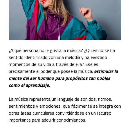
¿A qué persona no le gusta la música? ¿Quién no se ha
sentido identificado con una melodía y ha evocado
momentos de su vida a través de ella? Ese es
precisamente el poder que posee la música:
estimular la
mente del ser humano para propósitos tan nobles
como el aprendizaje.
La música representa un lenguaje de sonidos, ritmos,
sentimientos y emociones, que fácilmente se integra con
otras áreas curriculares convirtiéndose en un recurso
importante para adquirir conocimientos.