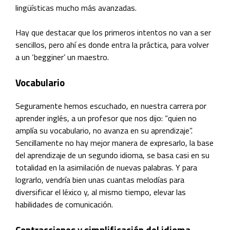
lingüísticas mucho más avanzadas.
Hay que destacar que los primeros intentos no van a ser
sencillos, pero ahí es donde entra la práctica, para volver
a un ‘begginer’ un maestro.
Vocabulario
Seguramente hemos escuchado, en nuestra carrera por
aprender inglés, a un profesor que nos dijo: “quien no
amplía su vocabulario, no avanza en su aprendizaje”.
Sencillamente no hay mejor manera de expresarlo, la base
del aprendizaje de un segundo idioma, se basa casi en su
totalidad en la asimilación de nuevas palabras. Y para
lograrlo, vendría bien unas cuantas melodías para
diversificar el léxico y, al mismo tiempo, elevar las
habilidades de comunicación.