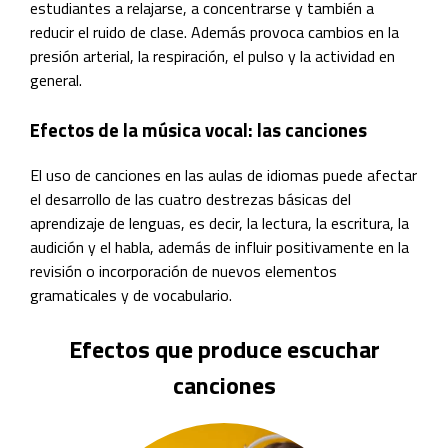
estudiantes a relajarse, a concentrarse y también a
reducir el ruido de clase. Además provoca cambios en la
presión arterial, la respiración, el pulso y la actividad en
general.
Efectos de la música vocal: las canciones
El uso de canciones en las aulas de idiomas puede afectar
el desarrollo de las cuatro destrezas básicas del
aprendizaje de lenguas, es decir, la lectura, la escritura, la
audición y el habla, además de influir positivamente en la
revisión o incorporación de nuevos elementos
gramaticales y de vocabulario.
Efectos que produce escuchar
canciones