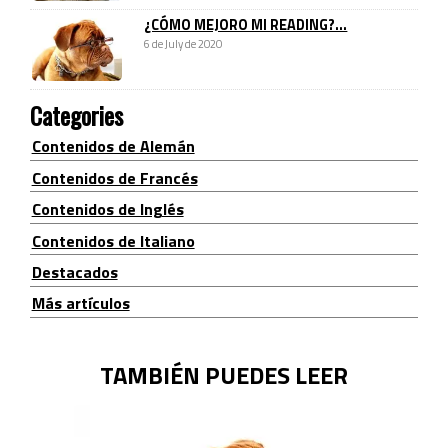
¿CÓMO MEJORO MI READING?...
6 de July de 2020
Categories
Contenidos de Alemán
Contenidos de Francés
Contenidos de Inglés
Contenidos de Italiano
Destacados
Más artículos
TAMBIÉN PUEDES LEER