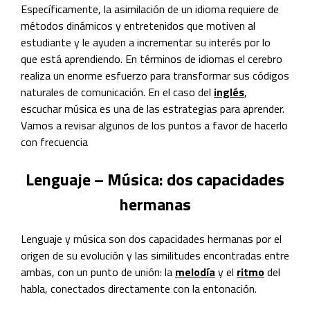
Específicamente, la asimilación de un idioma requiere de
métodos dinámicos y entretenidos que motiven al
estudiante y le ayuden a incrementar su interés por lo
que está aprendiendo. En términos de idiomas el cerebro
realiza un enorme esfuerzo para transformar sus códigos
naturales de comunicación. En el caso del
inglés
,
escuchar música es una de las estrategias para aprender.
Vamos a revisar algunos de los puntos a favor de hacerlo
con frecuencia
Lenguaje – Música: dos capacidades
hermanas
Lenguaje y música son dos capacidades hermanas por el
origen de su evolución y las similitudes encontradas entre
ambas, con un punto de unión: la
melodía
y el
ritmo
del
habla, conectados directamente con la entonación.