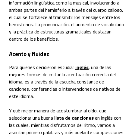
información lingüística como la musical, involucrando a
ambas partes del hemisferio a través del cuerpo calloso,
el cual se fortalece al transmitir los mensajes entre los
hemisferios. La pronunciación, el aumento de vocabulario
y la práctica de estructuras gramaticales destacan
dentro de los beneficios.
Acento y fluidez
Para quienes decidieron estudiar
inglés
, una de las
mejores formas de imitar la acentuación correcta del
idioma, es a través de la escucha constante de
canciones, conferencias o intervenciones de nativos de
este idioma.
Y qué mejor manera de acostumbrar al oído, que
seleccionar una buena
lista de canciones
en inglés con
las cuales, mientras disfrutamos del ritmo, vamos a
asimilar: primero palabras y más adelante composiciones