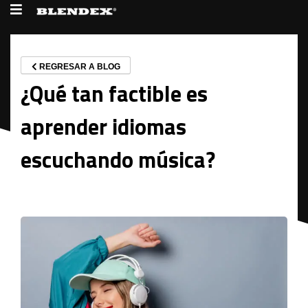
REGRESAR A BLOG
¿Qué tan factible es
aprender idiomas
escuchando música?