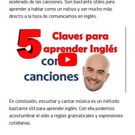
acelerado de las canciones. Son bastante útiles para
aprender a hablar como un nativo y ser mucho más
directo a la hora de comunicarnos en inglés.
En conclusión, escuchar y cantar música es un método
bastante útil para aprender inglés. Con ella podemos
acostumbrar el oído a reglas gramaticales y expresiones
cotidianas.