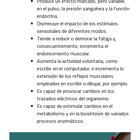
Produce un efecto marcado, pero variable,
en el pulso, la presión sanguínea y la función
endocrina.
Disminuye el impacto de los estímulos
sensoriales de diferentes modos.
Tiende a reducir o demorar la fatiga y,
consecuentemente, incrementa el
endurecimiento muscular.
Aumenta la actividad voluntaria, como
escribir en el computador, e incrementa la
extensión de los reflejos musculares
empleados en escribir o dibujar, por ejemplo.
Es capaz de provocar cambios en los
trazados eléctricos del organismo.
Es capaz de estimular cambios en el
metabolismo y en la biosíntesis de variados
procesos enzimáticos.