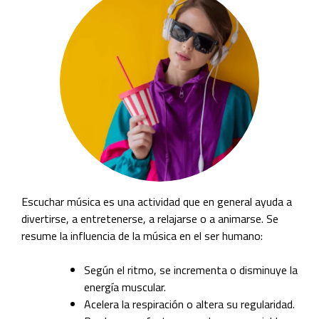
Escuchar música es una actividad que en general ayuda a
divertirse, a entretenerse, a relajarse o a animarse. Se
resume la influencia de la música en el ser humano:
Según el ritmo, se incrementa o disminuye la
energía muscular.
Acelera la respiración o altera su regularidad.