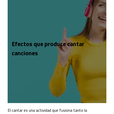
Efectos que produce cantar
canciones
El cantar es una actividad que fusiona tanto la