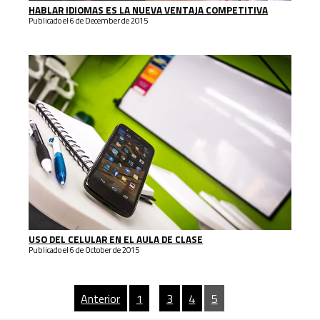
HABLAR IDIOMAS ES LA NUEVA VENTAJA COMPETITIVA
Publicado el 6 de December de 2015
USO DEL CELULAR EN EL AULA DE CLASE
Publicado el 6 de October de 2015
Anterior
1
…
3
4
5