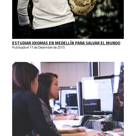
ESTUDIAR IDIOMAS EN MEDELLÍN PARA SALVAR EL MUNDO
Publicado el 11 de December de 2015