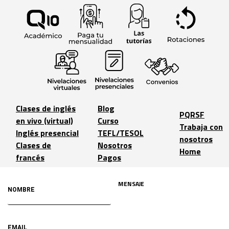
Clases de inglés
Blog
PQRSF
en vivo (virtual)
Curso
Trabaja con
Inglés presencial
TEFL/TESOL
nosotros
Clases de
Nosotros
Home
francés
Pagos