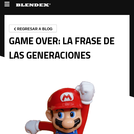
REGRESAR A BLOG
GAME OVER: LA FRASE DE
LAS GENERACIONES