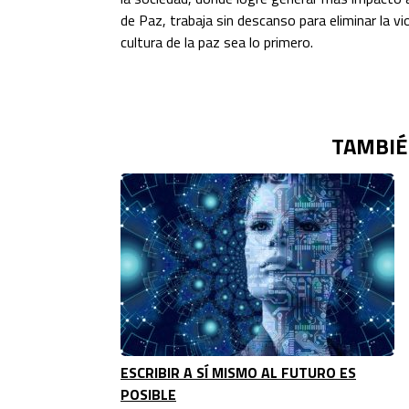
de Paz, trabaja sin descanso para eliminar la vi
cultura de la paz sea lo primero.
TAMBIÉ
ESCRIBIR A SÍ MISMO AL FUTURO ES
POSIBLE