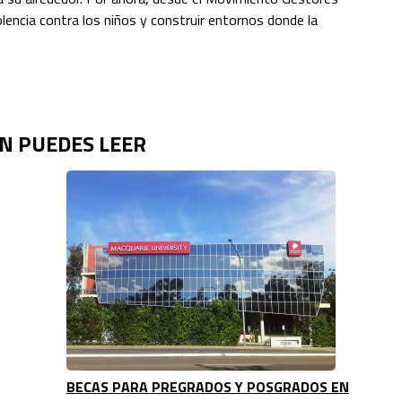
olencia contra los niños y construir entornos donde la
N PUEDES LEER
BECAS PARA PREGRADOS Y POSGRADOS EN