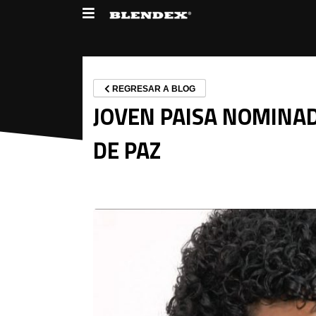
REGRESAR A BLOG
JOVEN PAISA NOMINA
DE PAZ