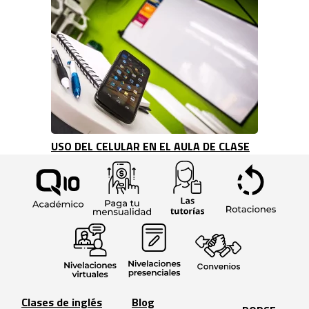
USO DEL CELULAR EN EL AULA DE CLASE
Clases de inglés
Blog