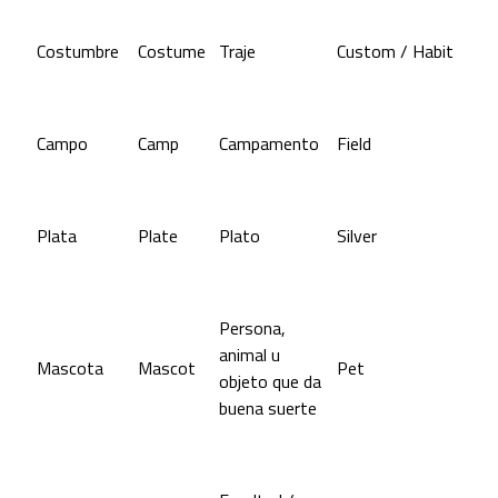
Costumbre
Costume
Traje
Custom / Habit
Campo
Camp
Campamento
Field
Plata
Plate
Plato
Silver
Persona,
animal u
Mascota
Mascot
Pet
objeto que da
buena suerte