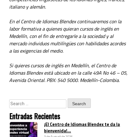
italiano y alemán.
En el Centro de Idiomas Blendex continuaremos con la
labor formativa a quienes quieran cursos de inglés en
Medellín, con el fin de entregarle a la sociedad y al
mercado individuos multilíngües con habilidades acordes
a las exigencias del medio.
Si quieres cursos de inglés en Medellín, el Centro de
Idiomas Blendex está ubicado en la calle 49A No 46 – 05,
Avenida Oriental. PBX: 540 5000. Medellín-Colombia.
Entradas Recientes
¡El Centro de Idiomas Blendex te da la
bienvenida!...
3 de August de 2026