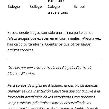
Facultad /
Colegio
College
Colegio
School
universitario
Estos, desde luego, son sólo una ínfima parte de los
falsos amigos
que existen en el idioma inglés. ¿Alguna vez
has caído tú también? ¡Cuéntanos qué otros
falsos
amigos
conoces!
Gracias por leer esta entrada del Blog del Centro de
Idiomas Blendex.
Para cursos de inglés en Medellín, el Centro de Idiomas
Blendex es una Institución Educativa que contribuye a la
formación académica de los estudiantes con procesos
vanguardistas y dinámicos para el desarrollo de las
competencias lingüísticas de los idiomas inglés, francés,