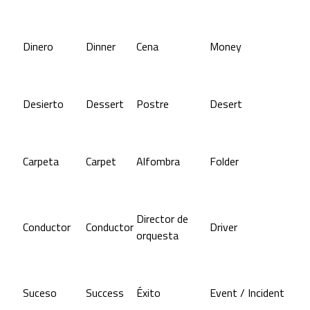
Dinero
Dinner
Cena
Money
Desierto
Dessert
Postre
Desert
Carpeta
Carpet
Alfombra
Folder
Director de
Conductor
Conductor
Driver
orquesta
Suceso
Success
Éxito
Event / Incident