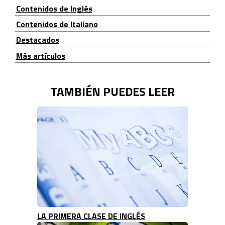
Contenidos de Inglés
Contenidos de Italiano
Destacados
Más artículos
TAMBIÉN PUEDES LEER
LA PRIMERA CLASE DE INGLÉS