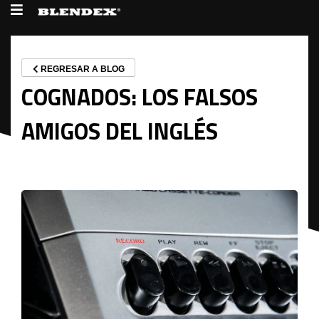
REGRESAR A BLOG
COGNADOS: LOS FALSOS
AMIGOS DEL INGLÉS