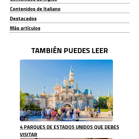
Contenidos de Italiano
Destacados
Más artículos
TAMBIÉN PUEDES LEER
4 PARQUES DE ESTADOS UNIDOS QUE DEBES
VISITAR