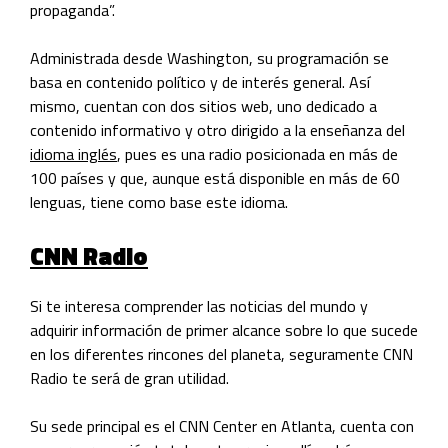
propaganda”.
Administrada desde Washington, su programación se
basa en contenido político y de interés general. Así
mismo, cuentan con dos sitios web, uno dedicado a
contenido informativo y otro dirigido a la enseñanza del
idioma inglés
, pues es una radio posicionada en más de
100 países y que, aunque está disponible en más de 60
lenguas, tiene como base este
idioma
.
CNN Radio
Si te interesa comprender las noticias del mundo y
adquirir información de primer alcance sobre lo que sucede
en los diferentes rincones del planeta, seguramente CNN
Radio te será de gran utilidad.
Su sede principal es el CNN Center en Atlanta, cuenta con