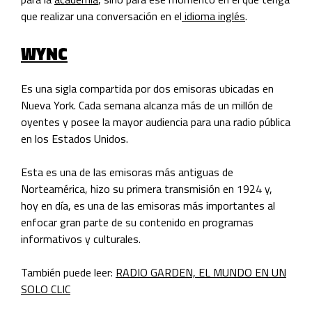
que realizar una conversación en el
idioma inglés
.
WYNC
Es una sigla compartida por dos emisoras ubicadas en
Nueva York. Cada semana alcanza más de un millón de
oyentes y posee la mayor audiencia para una radio pública
en los Estados Unidos.
Esta es una de las emisoras más antiguas de
Norteamérica, hizo su primera transmisión en 1924 y,
hoy en día, es una de las emisoras más importantes al
enfocar gran parte de su contenido en programas
informativos y culturales.
También puede leer:
RADIO GARDEN, EL MUNDO EN UN
SOLO CLIC