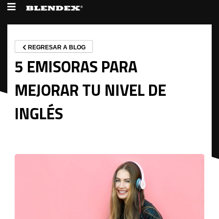
REGRESAR A BLOG
5 EMISORAS PARA
MEJORAR TU NIVEL DE
INGLÉS