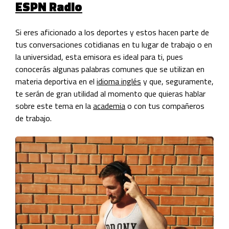
ESPN Radio
Si eres aficionado a los deportes y estos hacen parte de
tus conversaciones cotidianas en tu lugar de trabajo o en
la universidad, esta emisora es ideal para ti, pues
conocerás algunas palabras comunes que se utilizan en
materia deportiva en el
idioma inglés
y que, seguramente,
te serán de gran utilidad al momento que quieras hablar
sobre este tema en la
academia
o con tus compañeros
de trabajo.