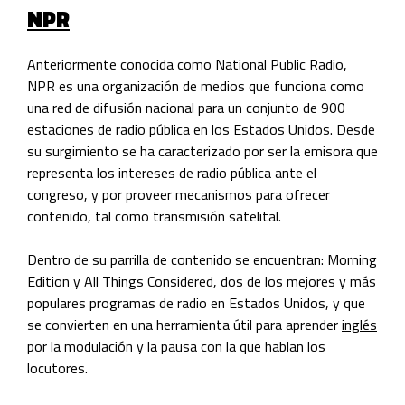
NPR
Anteriormente conocida como National Public Radio,
NPR es una organización de medios que funciona como
una red de difusión nacional para un conjunto de 900
estaciones de radio pública en los Estados Unidos. Desde
su surgimiento se ha caracterizado por ser la emisora que
r
epresenta los intereses de radio pública ante el
congreso, y por proveer mecanismos para ofrecer
contenido, tal como transmisión satelital.
Dentro de su parrilla de contenido se encuentran: Morning
Edition y All Things Considered, dos de los mejores y más
populares programas de radio en Estados Unidos, y que
se convierten en una herramienta útil para
aprender
inglés
por la modulación y la pausa con la que hablan los
locutores.