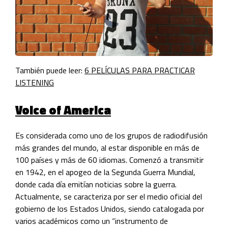
También puede leer:
6 PELÍCULAS PARA PRACTICAR
LISTENING
Voice of America
Es considerada como uno de los grupos de radiodifusión
más grandes del mundo, al estar disponible en más de
100 países y más de 60 idiomas. Comenzó a transmitir
en 1942, en el apogeo de la Segunda Guerra Mundial,
donde cada día emitían noticias sobre la guerra.
Actualmente, se caracteriza por ser el medio oficial del
gobierno de los Estados Unidos, siendo catalogada por
varios
académicos
como un “instrumento de