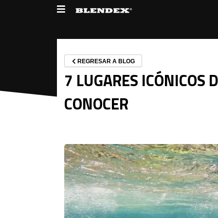
REGRESAR A BLOG
7 LUGARES ICÓNICOS 
CONOCER