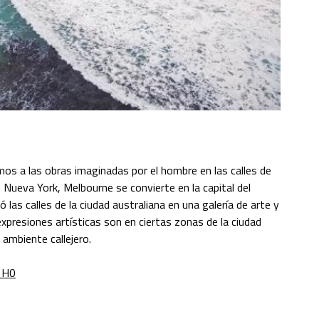
mos a las obras imaginadas por el hombre en las calles de
e Nueva York, Melbourne se convierte en la capital del
 las calles de la ciudad australiana en una galería de arte y
xpresiones artísticas son en ciertas zonas de la ciudad
e ambiente callejero.
1H0