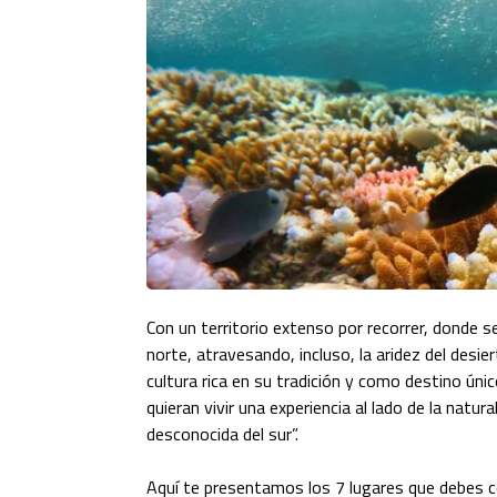
Con un territorio extenso por recorrer, donde se
norte, atravesando, incluso, la aridez del desier
cultura rica en su tradición y como destino úni
quieran vivir una experiencia al lado de la natur
desconocida del sur”.
Aquí te presentamos los 7 lugares que debes co