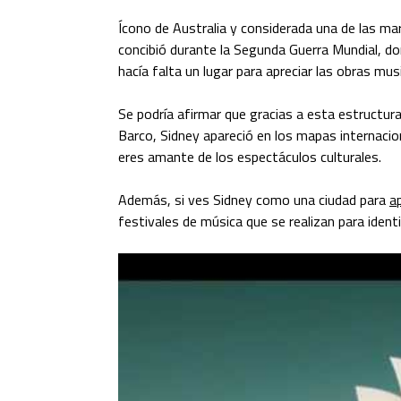
Ícono de Australia y considerada una de las m
concibió durante la Segunda Guerra Mundial, do
hacía falta un lugar para apreciar las obras musi
Se podría afirmar que gracias a esta estructu
Barco, Sidney apareció en los mapas internacion
eres amante de los espectáculos culturales.
Además, si ves Sidney como una ciudad para
a
festivales de música que se realizan para ident