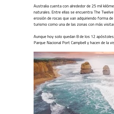
Australia cuenta con alrededor de 25 mil kilóm
naturales. Entre ellas se encuentra The Twelve 
erosión de rocas que van adquiriendo forma de
turismo como una de las zonas con más visitas
Aunque hoy solo quedan 8 de los 12 apóstoles,
Parque Nacional Port Campbell y hacen de la 