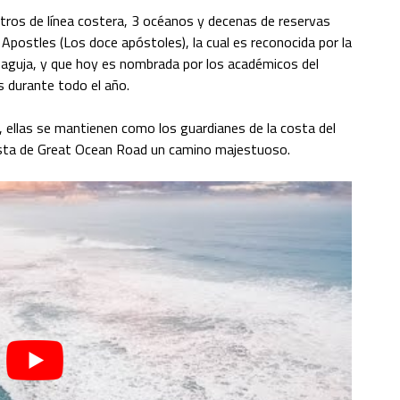
etros de línea costera, 3 océanos y decenas de reservas
Apostles (Los doce apóstoles), la cual es reconocida por la
 aguja, y que hoy es nombrada por los académicos del
 durante todo el año.
 ellas se mantienen como los guardianes de la costa del
vista de Great Ocean Road un camino majestuoso.