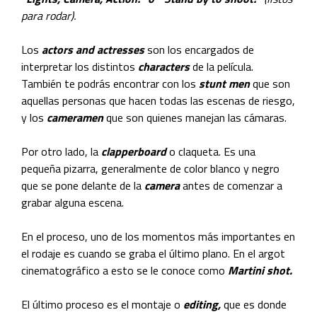
para rodar).
Los
actors and actresses
son los encargados de
interpretar los distintos
characters
de la película.
También te podrás encontrar con los
stunt men
que son
aquellas personas que hacen todas las escenas de riesgo,
y los
cameramen
que son quienes manejan las cámaras.
Por otro lado, la
clapperboard
o claqueta. Es una
pequeña pizarra, generalmente de color blanco y negro
que se pone delante de la
camera
antes de comenzar a
grabar alguna escena.
En el proceso, uno de los momentos más importantes en
el rodaje es cuando se graba el último plano. En el argot
cinematográfico a esto se le conoce como
Martini shot.
El último proceso es el montaje o
editing,
que es donde