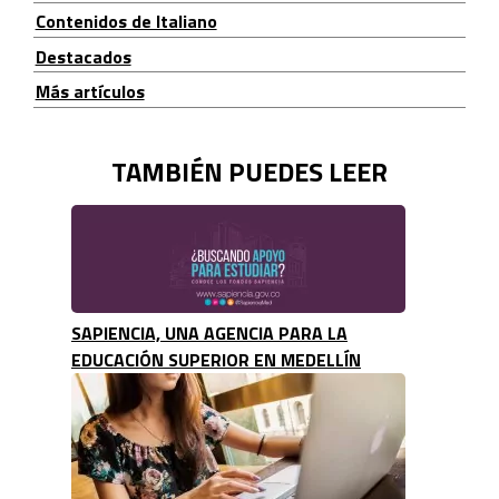
Contenidos de Italiano
Destacados
Más artículos
TAMBIÉN PUEDES LEER
SAPIENCIA, UNA AGENCIA PARA LA
EDUCACIÓN SUPERIOR EN MEDELLÍN