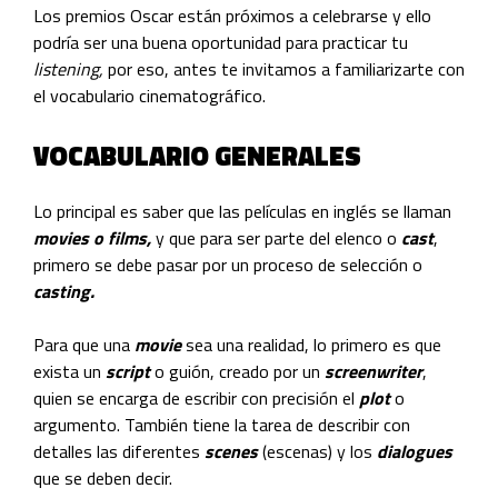
Los premios Oscar están próximos a celebrarse y ello
podría ser una buena oportunidad para practicar tu
listening,
por eso, antes te invitamos a familiarizarte con
el vocabulario cinematográfico.
VOCABULARIO GENERALES
Lo principal es saber que las películas en inglés se llaman
movies o films,
y que para ser parte del elenco o
cast
,
primero se debe pasar por un proceso de selección o
casting.
Para que una
movie
sea una realidad, lo primero es que
exista un
script
o guión, creado por un
screenwriter
,
quien se encarga de escribir con precisión el
plot
o
argumento. También tiene la tarea de describir con
detalles las diferentes
scenes
(escenas) y los
dialogues
que se deben decir.