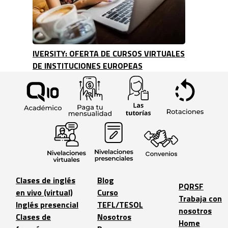
IVERSITY: OFERTA DE CURSOS VIRTUALES
DE INSTITUCIONES EUROPEAS
Clases de inglés
Blog
PQRSF
en vivo (virtual)
Curso
Trabaja con
Inglés presencial
TEFL/TESOL
nosotros
Clases de
Nosotros
Home