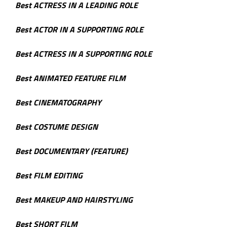
Best ACTRESS IN A LEADING ROLE
Best ACTOR IN A SUPPORTING ROLE
Best ACTRESS IN A SUPPORTING ROLE
Best ANIMATED FEATURE FILM
Best CINEMATOGRAPHY
Best COSTUME DESIGN
Best DOCUMENTARY (FEATURE)
Best FILM EDITING
Best MAKEUP AND HAIRSTYLING
Best SHORT FILM