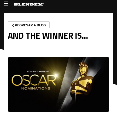
REGRESAR A BLOG
AND THE WINNER IS…