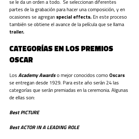
se le da un orden a todo. Se seleccionan diferentes
partes de la grabación para hacer una composición, y en
ocasiones se agregan
special effects.
En este proceso
también se obtiene el avance de la película que se llama
trailer.
CATEGORÍAS EN LOS PREMIOS
OSCAR
Los
Academy Awards
o mejor conocidos como
Oscars
se entregan desde 1929. Para este año serán 24 las
categorías que serán premiadas en la ceremonia. Algunas
de ellas son:
Best PICTURE
Best ACTOR IN A LEADING ROLE