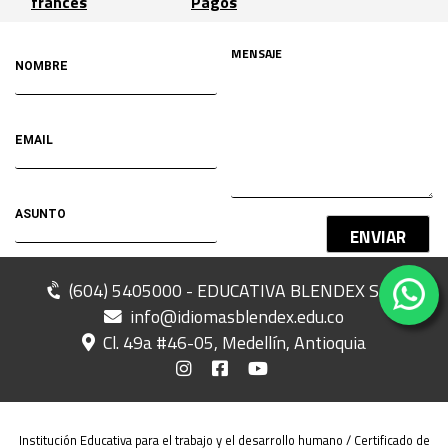
francés
Pagos
ENVIAR
(604) 5405000 - EDUCATIVA BLENDEX SAS
info@idiomasblendex.edu.co
Cl. 49a #46-05, Medellín, Antioquia
Institución Educativa para el trabajo y el desarrollo humano / Certificado de