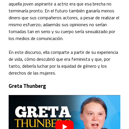
aquella joven aspirante a actriz era que esa brecha no
terminaría pronto. En el futuro también ganaría menos
dinero que sus compañeros actores, a pesar de realizar el
mismo esfuerzo; adaemás sus opiniones no serían
tomadas tan en serio y su cuerpo sería sexualizado por
los medios de comunicación.
En este discurso, ella comparte a partir de su experiencia
de vida, cómo descubrió que era feminista y que, por
tanto, debería luchar por la equidad de género y los
derechos de las mujeres.
Greta Thunberg