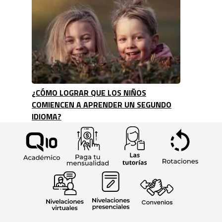
¿CÓMO LOGRAR QUE LOS NIÑOS
COMIENCEN A APRENDER UN SEGUNDO
IDIOMA?