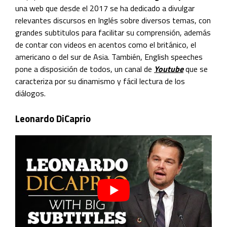
una web que desde el 2017 se ha dedicado a divulgar
relevantes discursos en Inglés sobre diversos temas, con
grandes subtitulos para facilitar su comprensión, además
de contar con videos en acentos como el británico, el
americano o del sur de Asia. También, English speeches
pone a disposición de todos, un canal de
Youtube
que se
caracteriza por su dinamismo y fácil lectura de los
diálogos.
Leonardo DiCaprio