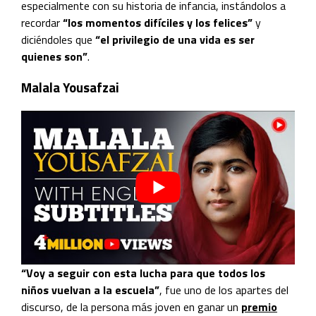
especialmente con su historia de infancia, instándolos a
recordar
“los momentos difíciles y los felices”
y
diciéndoles que
“el privilegio de una vida es ser
quienes son”
.
Malala Yousafzai
“Voy a seguir con esta lucha para que todos los
niños vuelvan a la escuela”
, fue uno de los apartes del
discurso, de la persona más joven en ganar un
premio