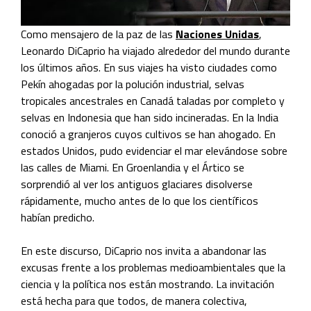
Como mensajero de la paz de las
Naciones Unidas
,
Leonardo DiCaprio ha viajado alrededor del mundo durante
los últimos años. En sus viajes ha visto ciudades como
Pekín ahogadas por la polución industrial, selvas
tropicales ancestrales en Canadá taladas por completo y
selvas en Indonesia que han sido incineradas. En la India
conoció a granjeros cuyos cultivos se han ahogado. En
estados Unidos, pudo evidenciar el mar elevándose sobre
las calles de Miami. En Groenlandia y el Ártico se
sorprendió al ver los antiguos glaciares disolverse
rápidamente, mucho antes de lo que los científicos
habían predicho.
En este discurso, DiCaprio nos invita a abandonar las
excusas frente a los problemas medioambientales que la
ciencia y la política nos están mostrando. La invitación
está hecha para que todos, de manera colectiva,