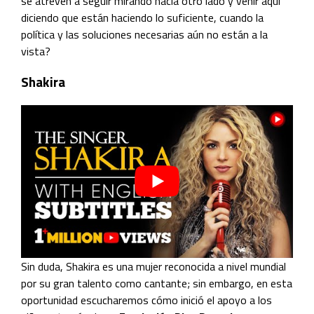
se atreven a seguir mirando hacia otro lado y venir aquí
diciendo que están haciendo lo suficiente, cuando la
política y las soluciones necesarias aún no están a la
vista?
Shakira
Sin duda, Shakira es una mujer reconocida a nivel mundial
por su gran talento como cantante; sin embargo, en esta
oportunidad escucharemos cómo inició el apoyo a los