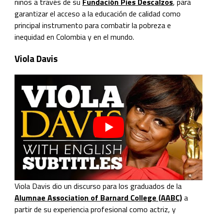
niños a través de su
Fundación Pies Descalzos
, para
garantizar el acceso a la educación de calidad como
principal instrumento para combatir la pobreza e
inequidad en Colombia y en el mundo.
Viola Davis
Viola Davis dio un discurso para los graduados de la
Alumnae Association of Barnard College (AABC)
a
partir de su experiencia profesional como actriz, y