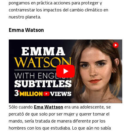
pongamos en práctica acciones para proteger y
contrarrestar los impactos del cambio climático en
nuestro planeta.
Emma Watson
Sólo cuando
Ema Wattson
era una adolescente, se
percató de que solo por ser mujer y querer tomar el
mando, sería tratada de manera diferente por los
hombres con los que estudiaba. Lo que aún no sabía