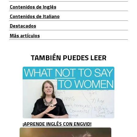
Contenidos de Inglés
Contenidos de Italiano
Destacados
Más artículos
TAMBIÉN PUEDES LEER
¡APRENDE INGLÉS CON ENGVID!