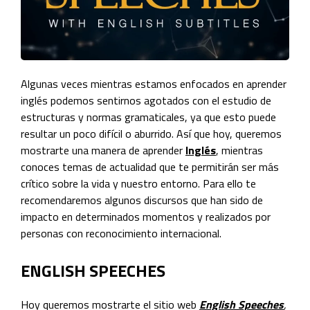
Algunas veces mientras estamos enfocados en aprender
inglés podemos sentirnos agotados con el estudio de
estructuras y normas gramaticales, ya que esto puede
resultar un poco difícil o aburrido. Así que hoy, queremos
mostrarte una manera de aprender
Inglés
, mientras
conoces temas de actualidad que te permitirán ser más
crítico sobre la vida y nuestro entorno. Para ello te
recomendaremos algunos discursos que han sido de
impacto en determinados momentos y realizados por
personas con reconocimiento internacional.
ENGLISH SPEECHES
Hoy queremos mostrarte el sitio web
English Speeches
,