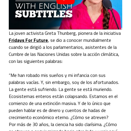
La joven activista Greta Thunberg, pionera de la iniciativa
Fridays For Future
, se dio a conocer mundialmente
cuando se dirigió a los parlamentarios, asistentes de la
Cumbre de las Naciones Unidas sobre la acción climática,
con las siguientes palabras:
“Me han robado mis sueños y mi infancia con sus
palabras vacías. Y, sin embargo, soy de los afortunados.
La gente está sufriendo. La gente se está muriendo.
Ecosistemas enteros están colapsando. Estamos en el
comienzo de una extinción masiva. Y de lo único que
pueden hablar es de dinero y cuentos de hadas de
crecimiento económico eterno. ¿Cómo se atreven?
Por más de 30 años, la ciencia ha sido clarísima. ¿Cómo