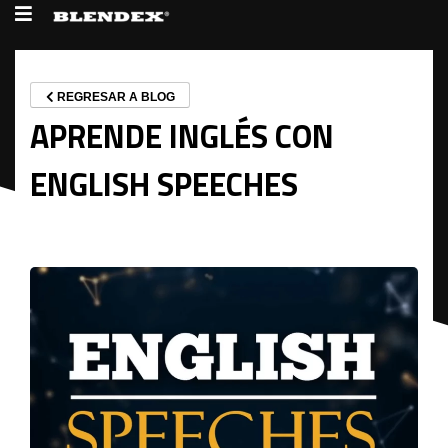
REGRESAR A BLOG
APRENDE INGLÉS CON
ENGLISH SPEECHES