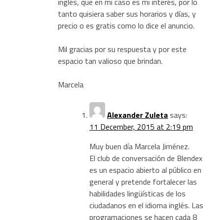
inglés, que en mi caso es mi interés, por lo
tanto quisiera saber sus horarios y días, y
precio o es gratis como lo dice el anuncio.
Mil gracias por su respuesta y por este
espacio tan valioso que brindan.
Marcela
Alexander Zuleta
says:
11 December, 2015 at 2:19 pm
Muy buen día Marcela Jiménez.
El club de conversación de Blendex
es un espacio abierto al público en
general y pretende fortalecer las
habilidades lingüísticas de los
ciudadanos en el idioma inglés. Las
programaciones se hacen cada 8