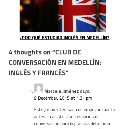
¿POR QUÉ ESTUDIAR INGLÉS EN MEDELLÍN?
4 thoughts on “
CLUB DE
CONVERSACIÓN EN MEDELLÍN:
INGLÉS Y FRANCÉS
”
Marcela Jiménez
says:
9 December, 2015 at 4:31 pm
Estoy muy interesada en empezar cuanto
antes en asistir a sus espacios de
conversación para la práctica del idioma