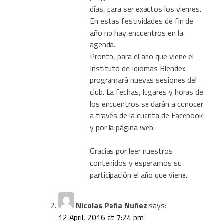
días, para ser exactos los viernes.
En estas festividades de fin de
año no hay encuentros en la
agenda.
Pronto, para el año que viene el
Instituto de Idiomas Blendex
programará nuevas sesiones del
club. La fechas, lugares y horas de
los encuentros se darán a conocer
a través de la cuenta de Facebook
y por la página web.
Gracias por leer nuestros
contenidos y esperamos su
participación el año que viene.
Nicolas Peña Nuñez
says:
12 April, 2016 at 7:24 pm