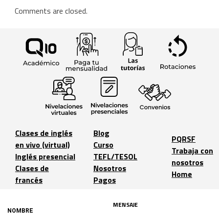
Comments are closed.
Clases de inglés
Blog
PQRSF
en vivo (virtual)
Curso
Trabaja con
Inglés presencial
TEFL/TESOL
nosotros
Clases de
Nosotros
Home
francés
Pagos