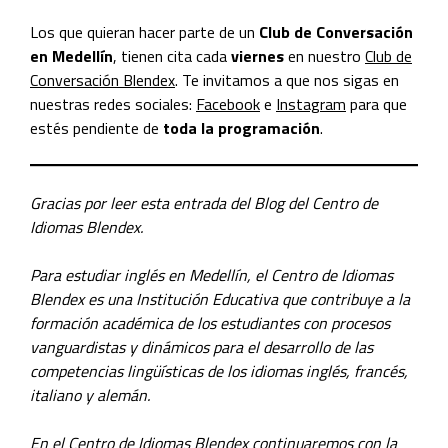
Los que quieran hacer parte de un
Club de Conversación
en Medellín
, tienen cita cada
viernes
en nuestro
Club de
Conversación Blendex
. Te invitamos a que nos sigas en
nuestras redes sociales:
Facebook
e
Instagram
para que
estés pendiente de
toda la programación
.
Gracias por leer esta entrada del Blog del Centro de
Idiomas Blendex.
Para estudiar inglés en Medellín, el Centro de Idiomas
Blendex es una Institución Educativa que contribuye a la
formación académica de los estudiantes con procesos
vanguardistas y dinámicos para el desarrollo de las
competencias lingüísticas de los idiomas inglés, francés,
italiano y alemán.
En el Centro de Idiomas Blendex continuaremos con la