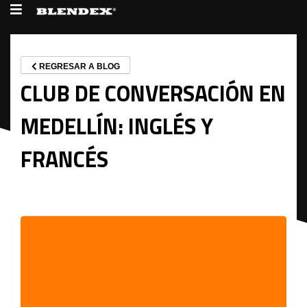
REGRESAR A BLOG
CLUB DE CONVERSACIÓN EN
MEDELLÍN: INGLÉS Y
FRANCÉS