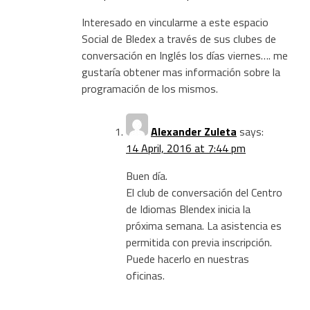
Interesado en vincularme a este espacio
Social de Bledex a través de sus clubes de
conversación en Inglés los días viernes…. me
gustaría obtener mas información sobre la
programación de los mismos.
Alexander Zuleta
says:
14 April, 2016 at 7:44 pm
Buen día.
El club de conversación del Centro
de Idiomas Blendex inicia la
próxima semana. La asistencia es
permitida con previa inscripción.
Puede hacerlo en nuestras
oficinas.