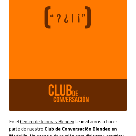
En el
Centro de Idiomas Blendex
te invitamos a hacer
parte de nuestro
Club de Conversación Blendex en