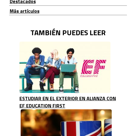
Destacados
Más artículos
TAMBIÉN PUEDES LEER
ESTUDIAR EN EL EXTERIOR EN ALIANZA CON
EF EDUCATION FIRST