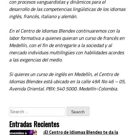
con procesos vanguardistas y dinámicos para el
desarrollo de las competencias lingüísticas de los idiomas
inglés, francés, italiano y alemán.
En el Centro de Idiomas Blendex continuaremos con la
labor formativa a quienes quieran un curso de francés en
Medellín, con el fin de entregarle a la sociedad y al
mercado individuos multilíngües con habilidades acordes
a las exigencias del medio.
Si quieres un curso de inglés en Medellín, el Centro de
Idiomas Blendex está ubicado en la calle 49A No 46 – 05,
Avenida Oriental. PBX: 540 5000. Medellín-Colombia.
Entradas Recientes
¡El Centro de Idiomas Blendex te da la