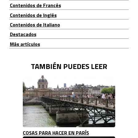
Contenidos de Francés
Contenidos de Inglés
Contenidos de Italiano
Destacados
Más artículos
TAMBIÉN PUEDES LEER
COSAS PARA HACER EN PARÍS