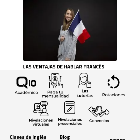
LAS VENTAJAS DE HABLAR FRANCÉS
Clases de inglés
Blog