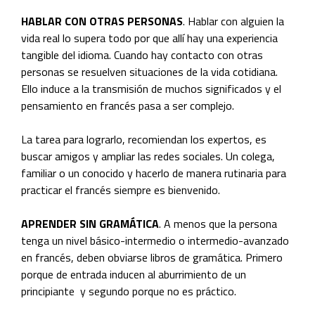
HABLAR CON OTRAS PERSONAS
. Hablar con alguien la
vida real lo supera todo por que allí hay una experiencia
tangible del idioma. Cuando hay contacto con otras
personas se resuelven situaciones de la vida cotidiana.
Ello induce a la transmisión de muchos significados y el
pensamiento en francés pasa a ser complejo.
La tarea para lograrlo, recomiendan los expertos, es
buscar amigos y ampliar las redes sociales. Un colega,
familiar o un conocido y hacerlo de manera rutinaria para
practicar el francés siempre es bienvenido.
APRENDER SIN GRAMÁTICA
. A menos que la persona
tenga un nivel básico-intermedio o intermedio-avanzado
en francés, deben obviarse libros de gramática. Primero
porque de entrada inducen al aburrimiento de un
principiante y segundo porque no es práctico.