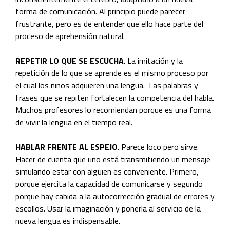
forma de comunicación. Al principio puede parecer
frustrante, pero es de entender que ello hace parte del
proceso de aprehensión natural.
REPETIR LO QUE SE ESCUCHA
. La imitación y la
repetición de lo que se aprende es el mismo proceso por
el cual los niños adquieren una lengua. Las palabras y
frases que se repiten fortalecen la competencia del habla.
Muchos profesores lo recomiendan porque es una forma
de vivir la lengua en el tiempo real.
HABLAR FRENTE AL ESPEJO
. Parece loco pero sirve.
Hacer de cuenta que uno está transmitiendo un mensaje
simulando estar con alguien es conveniente. Primero,
porque ejercita la capacidad de comunicarse y segundo
porque hay cabida a la autocorrección gradual de errores y
escollos. Usar la imaginación y ponerla al servicio de la
nueva lengua es indispensable.