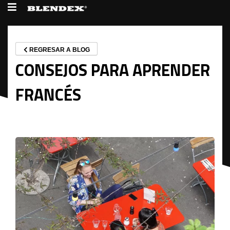
REGRESAR A BLOG
CONSEJOS PARA APRENDER
FRANCÉS