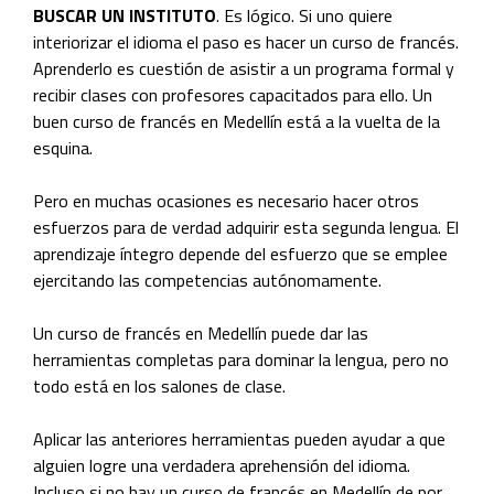
BUSCAR UN INSTITUTO
. Es lógico. Si uno quiere
interiorizar el idioma el paso es hacer un curso de francés.
Aprenderlo es cuestión de asistir a un programa formal y
recibir clases con profesores capacitados para ello. Un
buen curso de francés en Medellín está a la vuelta de la
esquina.
Pero en muchas ocasiones es necesario hacer otros
esfuerzos para de verdad adquirir esta segunda lengua. El
aprendizaje íntegro depende del esfuerzo que se emplee
ejercitando las competencias autónomamente.
Un curso de francés en Medellín puede dar las
herramientas completas para dominar la lengua, pero no
todo está en los salones de clase.
Aplicar las anteriores herramientas pueden ayudar a que
alguien logre una verdadera aprehensión del idioma.
Incluso si no hay un curso de francés en Medellín de por