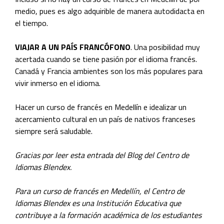
medio, pues es algo adquirible de manera autodidacta en
el tiempo.
VIAJAR A UN PAÍS FRANCÓFONO
. Una posibilidad muy
acertada cuando se tiene pasión por el idioma francés.
Canadá y Francia ambientes son los más populares para
vivir inmerso en el idioma.
Hacer un curso de francés en Medellín e idealizar un
acercamiento cultural en un país de nativos franceses
siempre será saludable.
Gracias por leer esta entrada del Blog del Centro de
Idiomas Blendex.
Para un curso de francés en Medellín, el Centro de
Idiomas Blendex es una Institución Educativa que
contribuye a la formación académica de los estudiantes