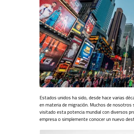
Estados unidos ha sido, desde hace varias déc
en materia de migración. Muchos de nosotros
visitado esta potencia mundial con diversos pro
empresa o simplemente conocer un nuevo dest