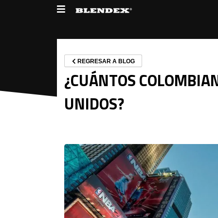
REGRESAR A BLOG
¿CUÁNTOS COLOMBIAN
UNIDOS?