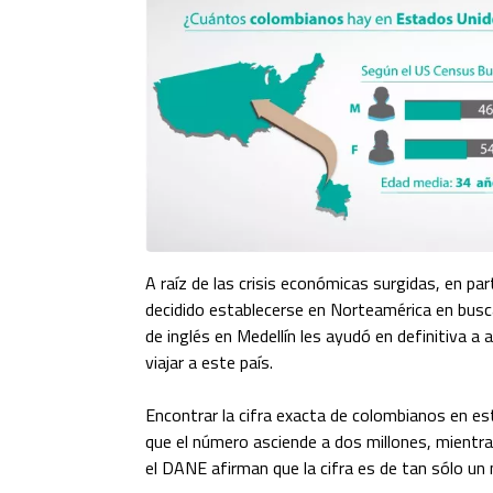
A raíz de las crisis económicas surgidas, en p
decidido establecerse en Norteamérica en busc
de inglés en Medellín
les ayudó en definitiva a a
viajar a este país.
Encontrar la cifra exacta de colombianos en es
que el número asciende a dos millones, mientras
el DANE afirman que la cifra es de tan sólo un 