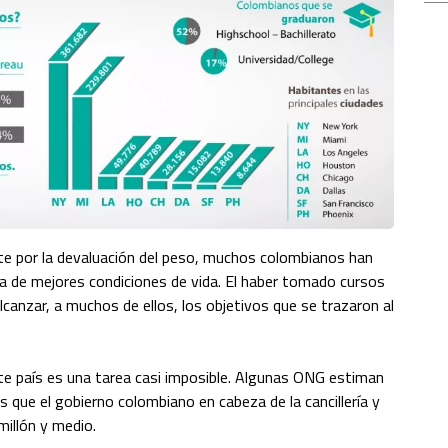
arte por la devaluación del peso, muchos colombianos han
a de mejores condiciones de vida. El haber tomado
cursos
lcanzar, a muchos de ellos, los objetivos que se trazaron al
te país es una tarea casi imposible. Algunas ONG estiman
 que el gobierno colombiano en cabeza de la cancillería y
millón y medio.