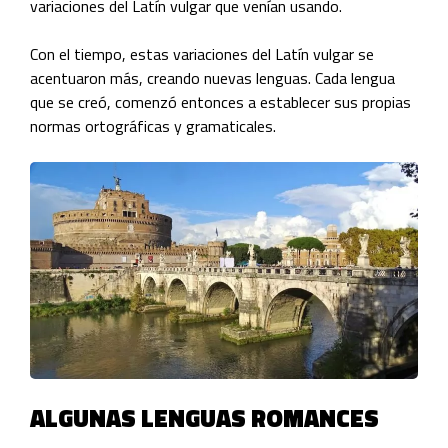
variaciones del Latín vulgar que venían usando.
Con el tiempo, estas variaciones del Latín vulgar se
acentuaron más, creando nuevas lenguas. Cada lengua
que se creó, comenzó entonces a establecer sus propias
normas ortográficas y gramaticales.
ALGUNAS LENGUAS ROMANCES