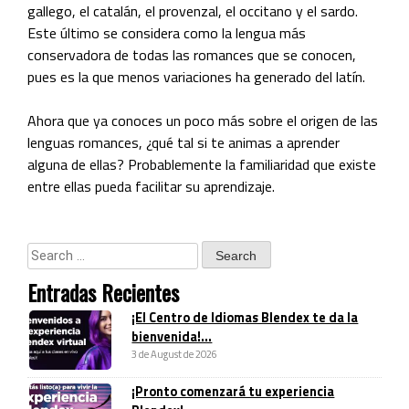
gallego, el catalán, el provenzal, el occitano y el sardo.
Este último se considera como la lengua más
conservadora de todas las romances que se conocen,
pues es la que menos variaciones ha generado del latín.
Ahora que ya conoces un poco más sobre el origen de las
lenguas romances, ¿qué tal si te animas a aprender
alguna de ellas? Probablemente la familiaridad que existe
entre ellas pueda facilitar su aprendizaje.
Entradas Recientes
¡El Centro de Idiomas Blendex te da la
bienvenida!...
3 de August de 2026
¡Pronto comenzará tu experiencia