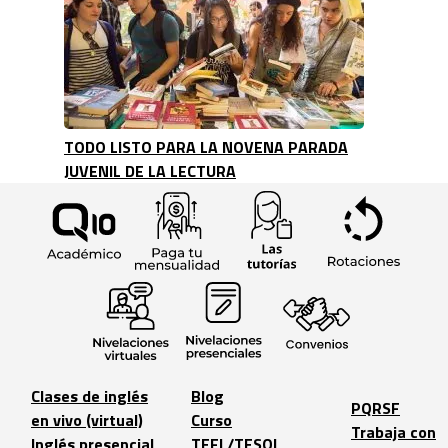
TODO LISTO PARA LA NOVENA PARADA
JUVENIL DE LA LECTURA
Clases de inglés
Blog
PQRSF
en vivo (virtual)
Curso
Trabaja con
Inglés presencial
TEFL/TESOL