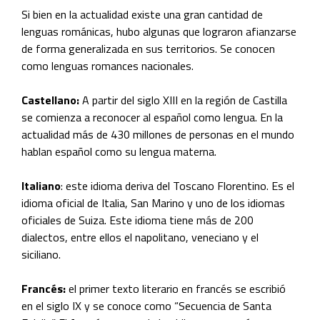
Si bien en la actualidad existe una gran cantidad de
lenguas románicas, hubo algunas que lograron afianzarse
de forma generalizada en sus territorios. Se conocen
como lenguas romances nacionales.
Castellano:
A partir del siglo XIII en la región de Castilla
se comienza a reconocer al español como lengua. En la
actualidad más de 430 millones de personas en el mundo
hablan español como su lengua materna.
Italiano
: este idioma deriva del Toscano Florentino. Es el
idioma oficial de Italia, San Marino y uno de los idiomas
oficiales de Suiza. Este idioma tiene más de 200
dialectos, entre ellos el napolitano, veneciano y el
siciliano.
Francés:
el primer texto literario en francés se escribió
en el siglo IX y se conoce como “Secuencia de Santa