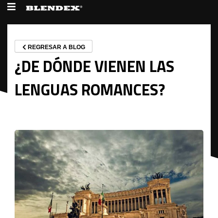
REGRESAR A BLOG
¿DE DÓNDE VIENEN LAS
LENGUAS ROMANCES?