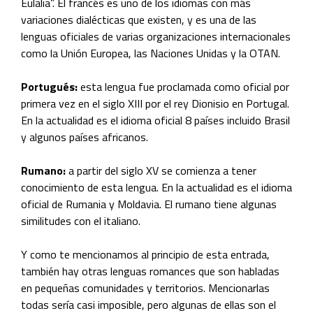
Eulalia”. El francés es uno de los idiomas con más
variaciones dialécticas que existen, y es una de las
lenguas oficiales de varias organizaciones internacionales
como la Unión Europea, las Naciones Unidas y la OTAN.
Portugués:
esta lengua fue proclamada como oficial por
primera vez en el siglo XIII por el rey Dionisio en Portugal.
En la actualidad es el idioma oficial 8 países incluido Brasil
y algunos países africanos.
Rumano:
a partir del siglo XV se comienza a tener
conocimiento de esta lengua. En la actualidad es el idioma
oficial de Rumania y Moldavia. El rumano tiene algunas
similitudes con el italiano.
Y como te mencionamos al principio de esta entrada,
también hay otras lenguas romances que son habladas
en pequeñas comunidades y territorios. Mencionarlas
todas sería casi imposible, pero algunas de ellas son e
l