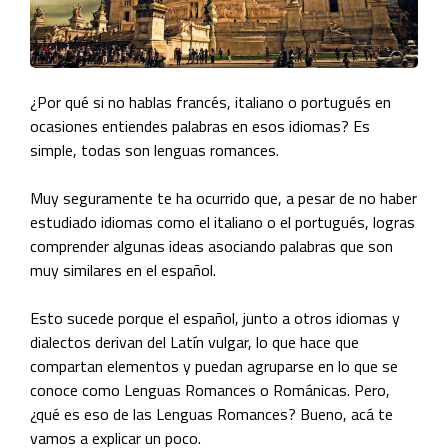
¿Por qué si no hablas francés, italiano o portugués en
ocasiones entiendes palabras en esos idiomas? Es
simple, todas son lenguas romances.
Muy seguramente te ha ocurrido que, a pesar de no haber
estudiado idiomas como el italiano o el portugués, logras
comprender algunas ideas asociando palabras que son
muy similares en el español.
Esto sucede porque el español, junto a otros idiomas y
dialectos derivan del Latín vulgar, lo que hace que
compartan elementos y puedan agruparse en lo que se
conoce como Lenguas Romances o Románicas. Pero,
¿qué es eso de las Lenguas Romances? Bueno, acá te
vamos a explicar un poco.