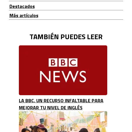
Destacados
Más artículos
TAMBIÉN PUEDES LEER
LA BBC, UN RECURSO INFALTABLE PARA
MEJORAR TU NIVEL DE INGLÉS