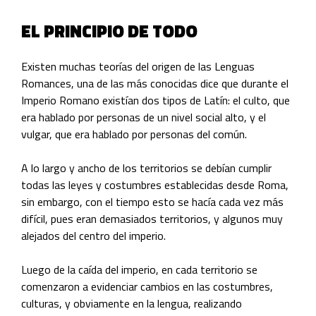
EL PRINCIPIO DE TODO
Existen muchas teorías del origen de las Lenguas
Romances, una de las más conocidas dice que durante el
Imperio Romano existían dos tipos de Latín: el culto, que
era hablado por personas de un nivel social alto, y el
vulgar, que era hablado por personas del común.
A lo largo y ancho de los territorios se debían cumplir
todas las leyes y costumbres establecidas desde Roma,
sin embargo, con el tiempo esto se hacía cada vez más
difícil, pues eran demasiados territorios, y algunos muy
alejados del centro del imperio.
Luego de la caída del imperio, en cada territorio se
comenzaron a evidenciar cambios en las costumbres,
culturas, y obviamente en la lengua, realizando