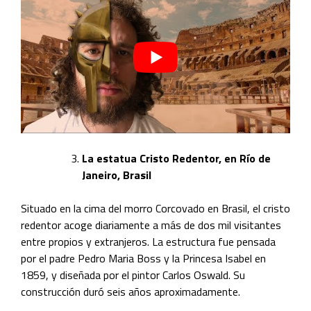
La estatua Cristo Redentor, en Río de
Janeiro, Brasil
Situado en la cima del morro Corcovado en Brasil, el cristo
redentor acoge diariamente a más de dos mil visitantes
entre propios y extranjeros. La estructura fue pensada
por el padre Pedro Maria
Boss y la Princesa Isabel en
1859, y diseñada por el pintor Carlos
Oswald. Su
construcción duró seis años aproximadamente.