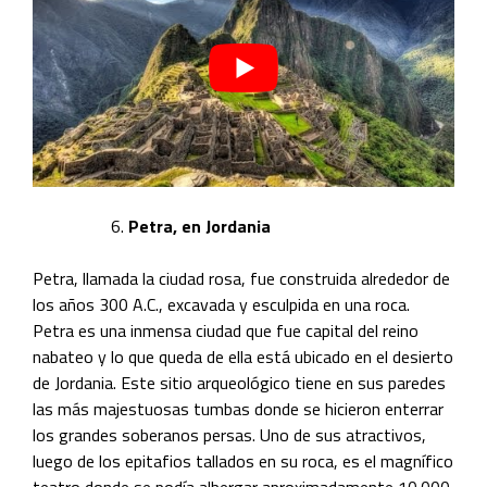
Petra, en Jordania
Petra, llamada la ciudad rosa, fue construida alrededor de
los años 300 A.C., excavada y esculpida en una roca.
Petra es una inmensa ciudad que fue capital del reino
nabateo y lo que queda de ella está ubicado en el desierto
de Jordania. Este sitio arqueológico tiene en sus paredes
las más majestuosas tumbas donde se hicieron enterrar
los grandes soberanos persas. Uno de sus atractivos,
luego de los epitafios tallados en su roca, es el magnífico