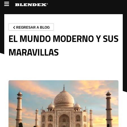
REGRESAR A BLOG
EL MUNDO MODERNO Y SUS
MARAVILLAS