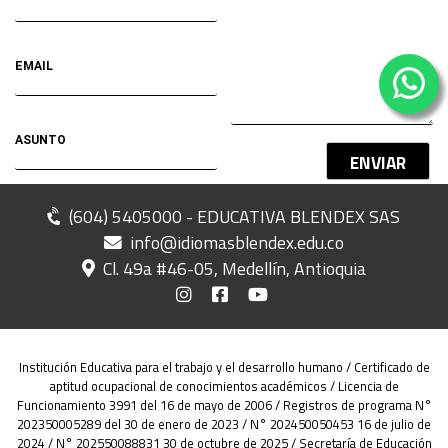
ENVIAR
(604) 5405000 - EDUCATIVA BLENDEX SAS
info@idiomasblendex.edu.co
Cl. 49a #46-05, Medellín, Antioquia
Institución Educativa para el trabajo y el desarrollo humano / Certificado de
aptitud ocupacional de conocimientos académicos / Licencia de
Funcionamiento 3991 del 16 de mayo de 2006 / Registros de programa N°
202350005289 del 30 de enero de 2023 / N° 202450050453 16 de julio de
2024 / N° 202550088831 30 de octubre de 2025 / Secretaría de Educación