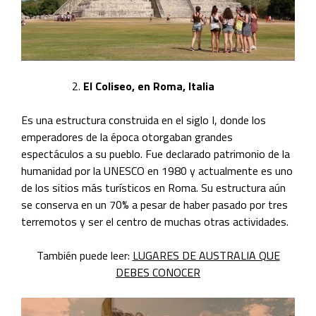
El Coliseo, en Roma, Italia
Es una estructura construida en el siglo I, donde los
emperadores de la época otorgaban grandes
espectáculos a su pueblo. Fue declarado patrimonio de la
humanidad por la UNESCO en 1980 y actualmente es uno
de los sitios más turísticos en Roma. Su estructura aún
se conserva en un 70% a pesar de haber pasado por tres
terremotos y ser el centro de muchas otras actividades.
También puede leer:
LUGARES DE AUSTRALIA QUE
DEBES CONOCER