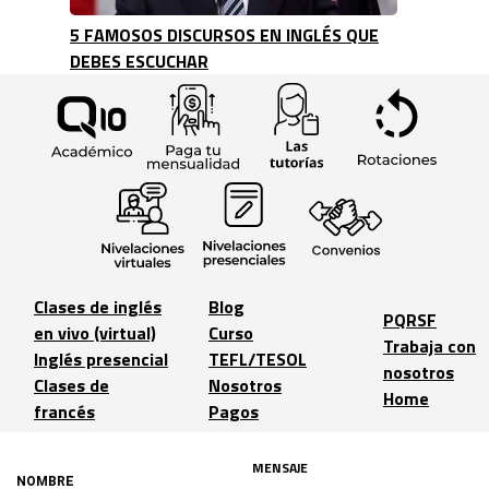
5 FAMOSOS DISCURSOS EN INGLÉS QUE
DEBES ESCUCHAR
Clases de inglés
Blog
PQRSF
en vivo (virtual)
Curso
Trabaja con
Inglés presencial
TEFL/TESOL
nosotros
Clases de
Nosotros
Home
francés
Pagos