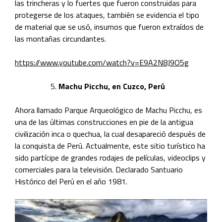
las trincheras y lo fuertes que fueron construidas para
protegerse de los ataques, también se evidencia el tipo
de material que se usó, insumos que fueron extraídos de
las montañas circundantes.
https://www.youtube.com/watch?v=E9A2N8J9O5g
Machu Picchu, en Cuzco, Perú
Ahora llamado Parque Arqueológico de Machu Picchu, es
una de las últimas construcciones en pie de la antigua
civilización inca o quechua, la cual desapareció después de
la conquista de Perú. Actualmente, este sitio turístico ha
sido partícipe de grandes rodajes de películas, videoclips y
comerciales para la televisión. Declarado Santuario
Histórico del Perú en el año 1981.