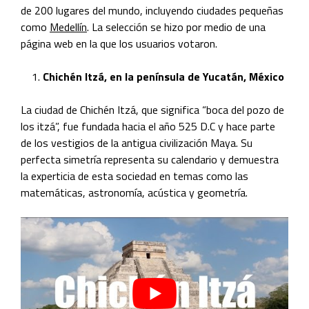
de 200 lugares del mundo, incluyendo ciudades pequeñas
como
Medellín
. La selección se hizo por medio de una
página web en la que los usuarios votaron.
1.
Chichén Itzá, en la península de Yucatán, México
La ciudad de Chichén Itzá, que
significa “boca del pozo de
los itzá”
, fue fundada hacia el
año 525
D.C y hace parte
de los vestigios de la antigua civilización Maya. Su
perfecta simetría representa su calendario y demuestra
la experticia de esta sociedad en temas como las
matemáticas, astronomía, acústica y geometría.