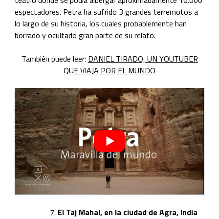
teatro donde se podía albergar aproximadamente 10.000
espectadores. Petra ha sufrido 3 grandes terremotos a
lo largo de su historia, los cuales probablemente han
borrado y ocultado gran parte de su relato.
También puede leer:
DANIEL TIRADO, UN YOUTUBER
QUE VIAJA POR EL MUNDO
El Taj Mahal, en la ciudad de Agra, India