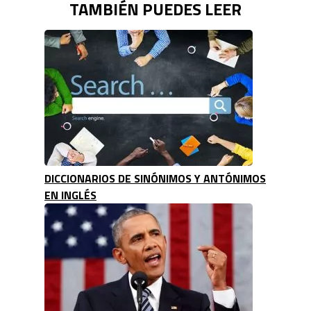
TAMBIÉN PUEDES LEER
DICCIONARIOS DE SINÓNIMOS Y ANTÓNIMOS
EN INGLÉS