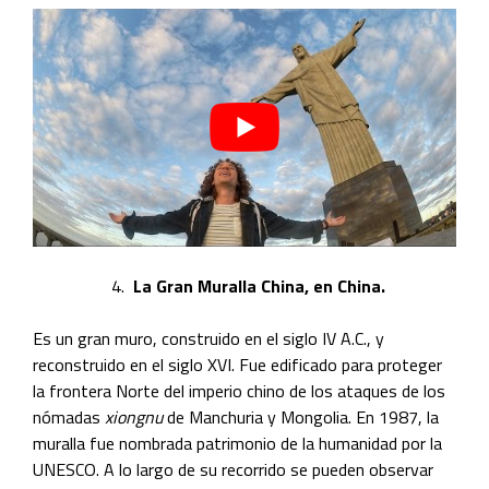
La Gran Muralla China, en China.
Es un gran muro, construido en el siglo IV A.C., y
reconstruido en el siglo XVI. Fue edificado para proteger
la frontera Norte del i
mperio chino
de los ataques de los
nómadas
xiongnu
de Manchuria y Mongolia. En 1987, la
muralla fue nombrada patrimonio de la humanidad por la
UNESCO. A lo largo de su recorrido se pueden observar