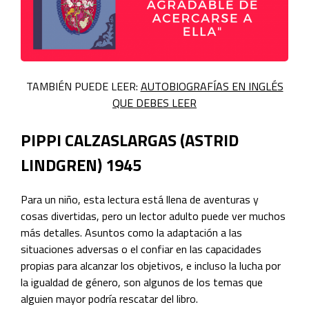
TAMBIÉN PUEDE LEER:
AUTOBIOGRAFÍAS EN INGLÉS
QUE DEBES LEER
PIPPI CALZASLARGAS (ASTRID
LINDGREN) 1945
Para un niño, esta lectura está llena de aventuras y
cosas divertidas, pero un lector adulto puede ver muchos
más detalles. Asuntos como la adaptación a las
situaciones adversas o el confiar en las capacidades
propias para alcanzar los objetivos, e incluso la lucha por
la igualdad de género, son algunos de los temas que
alguien mayor podría rescatar del libro.