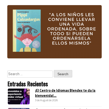
Entradas Recientes
¡El Centro de Idiomas Blendex te da la
bienvenida!...
3 de August de 2026