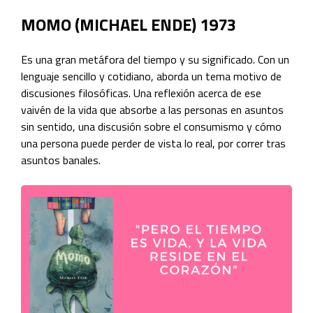
MOMO (MICHAEL ENDE) 1973
Es una gran metáfora del tiempo y su significado. Con un
lenguaje sencillo y cotidiano, aborda un tema motivo de
discusiones filosóficas. Una reflexión acerca de ese
vaivén de la vida que absorbe a las personas en asuntos
sin sentido, una discusión sobre el consumismo y cómo
una persona puede perder de vista lo real, por correr tras
asuntos banales.