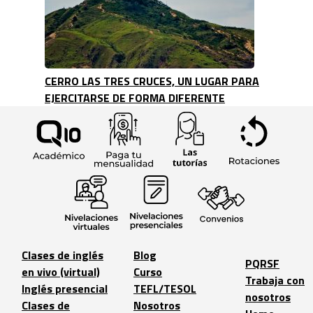
CERRO LAS TRES CRUCES, UN LUGAR PARA
EJERCITARSE DE FORMA DIFERENTE
Clases de inglés
Blog
PQRSF
en vivo (virtual)
Curso
Trabaja con
Inglés presencial
TEFL/TESOL
nosotros
Clases de
Nosotros