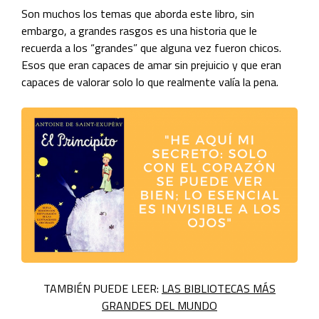
Son muchos los temas que aborda este libro, sin
embargo, a grandes rasgos es una historia que le
recuerda a los “grandes” que alguna vez fueron chicos.
Esos que eran capaces de amar sin prejuicio y que eran
capaces de valorar solo lo que realmente valía la pena.
TAMBIÉN PUEDE LEER:
LAS BIBLIOTECAS MÁS
GRANDES DEL MUNDO