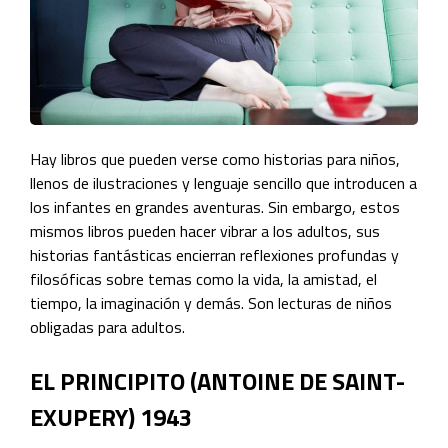
Hay libros que pueden verse como historias para niños,
llenos de ilustraciones y lenguaje sencillo que introducen a
los infantes en grandes aventuras. Sin embargo, estos
mismos libros pueden hacer vibrar a los adultos, sus
historias fantásticas encierran reflexiones profundas y
filosóficas sobre temas como la vida, la amistad, el
tiempo, la imaginación y demás. Son lecturas de niños
obligadas para adultos.
EL PRINCIPITO (ANTOINE DE SAINT-
EXUPERY) 1943