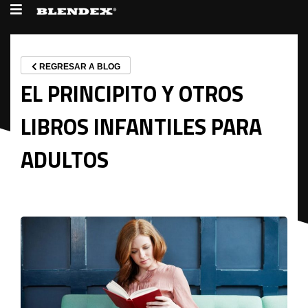
REGRESAR A BLOG
EL PRINCIPITO Y OTROS
LIBROS INFANTILES PARA
ADULTOS