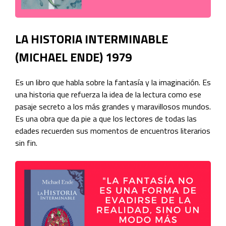
LA HISTORIA INTERMINABLE
(MICHAEL ENDE) 1979
Es un libro que habla sobre la fantasía y la imaginación. Es
una historia que refuerza la idea de la lectura como ese
pasaje secreto a los más grandes y maravillosos mundos.
Es una obra que da pie a que los lectores de todas las
edades recuerden sus momentos de encuentros literarios
sin fin.