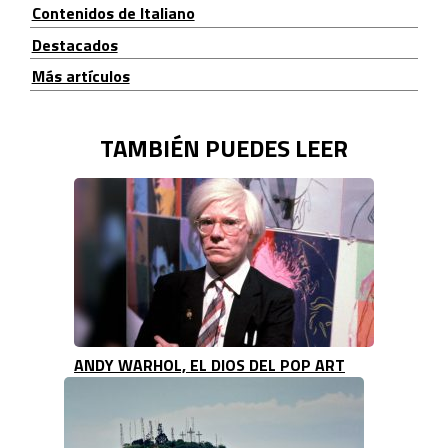
Contenidos de Italiano
Destacados
Más artículos
TAMBIÉN PUEDES LEER
ANDY WARHOL, EL DIOS DEL POP ART