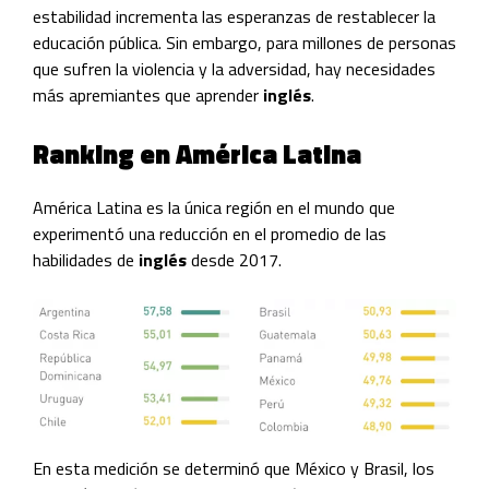
estabilidad incrementa las esperanzas de restablecer la
educación pública. Sin embargo, para millones de personas
que sufren la violencia y la adversidad, hay necesidades
más apremiantes que aprender
inglés
.
Ranking en América Latina
América Latina es la única región en el mundo que
experimentó una reducción en el promedio de las
habilidades de
inglés
desde 2017.
En esta medición se determinó que México y Brasil, los