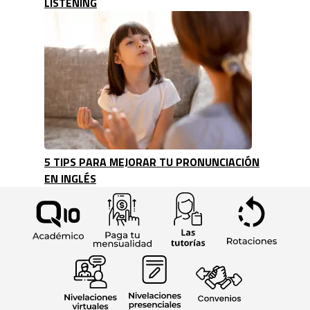
LISTENING
5 TIPS PARA MEJORAR TU PRONUNCIACIÓN
EN INGLÉS