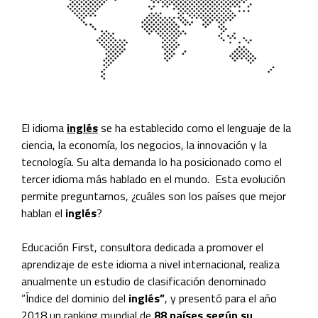
El idioma
inglés
se ha establecido como el lenguaje de la
ciencia, la economía, los negocios, la innovación y la
tecnología. Su alta demanda lo ha posicionado como el
tercer idioma más hablado en el mundo. Esta evolución
permite preguntarnos, ¿cuáles son los países que mejor
hablan el
inglés
?
Educación First, consultora dedicada a promover el
aprendizaje de este idioma a nivel internacional, realiza
anualmente un estudio de clasificación denominado
“Índice del dominio del
inglés”
, y presentó para el año
2018 un ranking mundial de
88 países según su