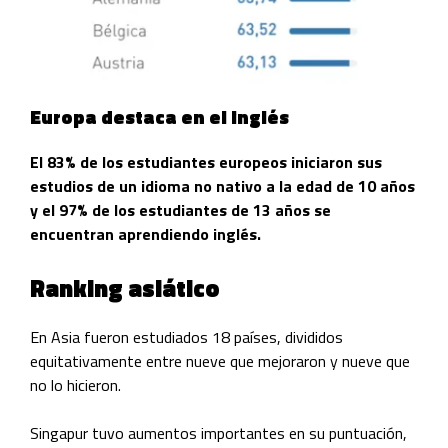
Europa destaca en el inglés
El 83% de los estudiantes europeos iniciaron sus
estudios de un idioma no nativo a la edad de 10 años
y el 97% de los estudiantes de 13 años se
encuentran aprendiendo inglés.
Ranking asiático
En Asia fueron estudiados 18 países, divididos
equitativamente entre nueve que mejoraron y nueve que
no lo hicieron.
Singapur tuvo aumentos importantes en su puntuación,