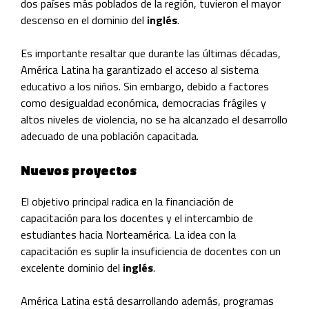
dos países más poblados de la región, tuvieron el mayor
descenso en el dominio del
inglés
.
Es importante resaltar que durante las últimas décadas,
América Latina ha garantizado el acceso al sistema
educativo a los niños. Sin embargo, debido a factores
como desigualdad económica, democracias frágiles y
altos niveles de violencia, no se ha alcanzado el desarrollo
adecuado de una población capacitada.
Nuevos proyectos
El objetivo principal radica en la financiación de
capacitación para los docentes y el intercambio de
estudiantes hacia Norteamérica. La idea con la
capacitación es suplir la insuficiencia de docentes con un
excelente dominio del
inglés
.
América Latina está desarrollando además, programas