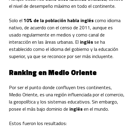
el nivel de desempeño máximo en todo el continente.
Solo el
10% de la población habla inglés
como idioma
nativo, de acuerdo con el censo de 2011, aunque es
usado regularmente en medios y como canal de
interacción en las áreas urbanas. El
inglés
se ha
establecido como el idioma del gobierno y la educación
superior, ya que se reconoce por ser más incluyente.
Ranking en Medio Oriente
Por ser el punto donde confluyen tres continentes,
Medio Oriente, es una región influenciada por el comercio,
la geopolítica y los sistemas educativos. Sin embargo,
posee el más bajo dominio de
inglés
en el mundo.
Estos fueron los resultados: