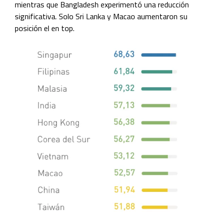
mientras que Bangladesh experimentó una reducción
significativa. Solo Sri Lanka y Macao aumentaron su
posición el en top.