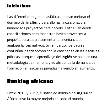
Iniciativas
Las diferentes regiones asiáticas desean mejorar el
dominio del
inglés
, y para ello han incursionado en
numerosos proyectos para hacerlo. Estos van desde
capacitaciones para maestros hasta proyectos a
pequeña escala para aumentar la enseñanza de
angloparlantes nativos. Sin embargo, los padres
continúan insatisfechos con la enseñanza en las escuelas
públicas, porque el aprendizaje del
inglés
se basa en una
metodología de memoria y es ahí donde la demanda de
formación en escuelas privadas ha venido en aumento.
Ranking africano
Entre 2016 y 2017, el índice de dominio del
inglés
en
África, tuvo la mayor mejoría en todo el mundo.