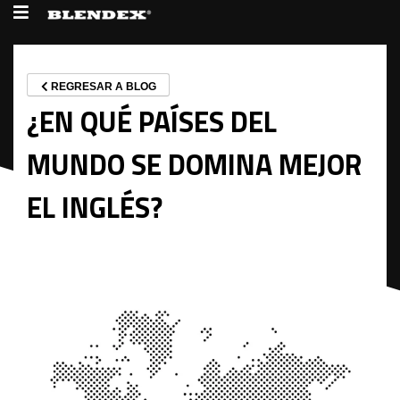
REGRESAR A BLOG
¿EN QUÉ PAÍSES DEL
MUNDO SE DOMINA MEJOR
EL INGLÉS?