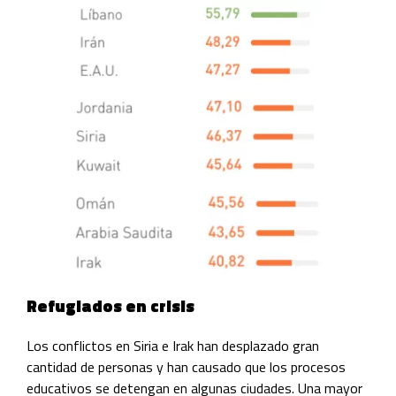
Refugiados en crisis
Los conflictos en Siria e Irak han desplazado gran
cantidad de personas y han causado que los procesos
educativos se detengan en algunas ciudades. Una mayor