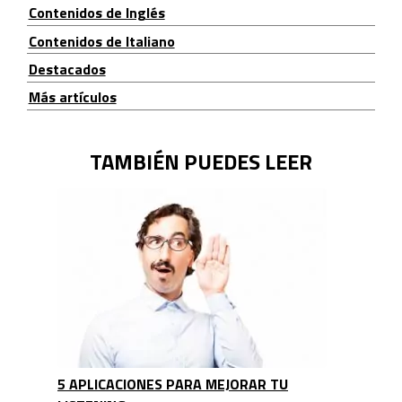
Contenidos de Inglés
Contenidos de Italiano
Destacados
Más artículos
TAMBIÉN PUEDES LEER
5 APLICACIONES PARA MEJORAR TU