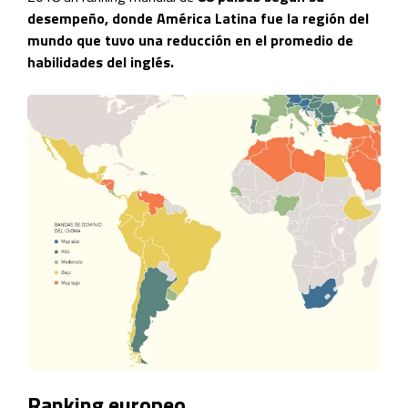
desempeño, donde América Latina fue la región del
mundo que tuvo una reducción en el promedio de
habilidades del inglés.
Ranking europeo