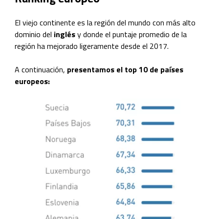
El viejo continente es la región del mundo con más alto
dominio del
inglés
y donde el puntaje promedio de la
región ha mejorado ligeramente desde el 2017.
A continuación,
presentamos el top 10 de países
europeos: