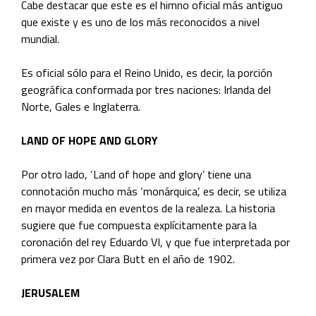
Cabe destacar que este es el himno oficial más antiguo
que existe y es uno de los más reconocidos a nivel
mundial.
Es oficial sólo para el Reino Unido, es decir, la porción
geográfica conformada por tres naciones: Irlanda del
Norte, Gales e Inglaterra.
LAND OF HOPE AND GLORY
Por otro lado, ‘Land of hope and glory’ tiene una
connotación mucho más ‘monárquica’, es decir, se utiliza
en mayor medida en eventos de la realeza. La historia
sugiere que fue compuesta explícitamente para la
coronación del rey Eduardo VI, y que fue interpretada por
primera vez por Clara Butt
en el año de 1902.
JERUSALEM