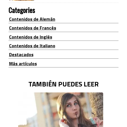
Categories
Contenidos de Alemán
Contenidos de Francés
Contenidos de Inglés
Contenidos de Italiano
Destacados
Más artículos
TAMBIÉN PUEDES LEER