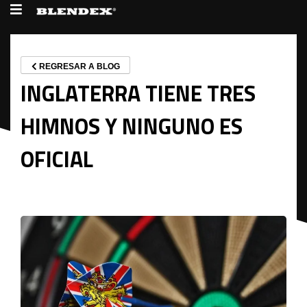
REGRESAR A BLOG
INGLATERRA TIENE TRES
HIMNOS Y NINGUNO ES
OFICIAL