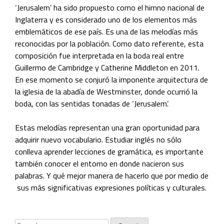
‘Jerusalem’ ha sido propuesto como el himno nacional de
Inglaterra y es considerado uno de los elementos más
emblemáticos de ese país. Es una de las melodías más
reconocidas por la población. Como dato referente, esta
composición fue interpretada en la boda real entre
Guillermo de Cambridge y Catherine Middleton en 2011.
En ese momento se conjuró la imponente arquitectura de
la iglesia de la abadía de Westminster, donde ocurrió la
boda, con las sentidas tonadas de ‘Jerusalem’.
Estas melodías representan una gran oportunidad para
adquirir nuevo vocabulario. Estudiar inglés no sólo
conlleva aprender lecciones de gramática, es importante
también conocer el entorno en donde nacieron sus
palabras. Y qué mejor manera de hacerlo que por medio de
sus más significativas expresiones políticas y culturales.