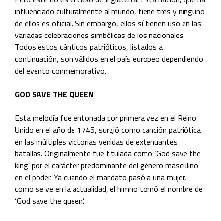
influenciado culturalmente al mundo, tiene tres y ninguno
de ellos es oficial. Sin embargo, ellos sí tienen uso en las
variadas celebraciones simbólicas de los nacionales.
Todos estos cánticos patrióticos, listados a
continuación, son válidos en el país europeo dependiendo
del evento conmemorativo.
GOD SAVE THE QUEEN
Esta melodía fue entonada por primera vez en el Reino
Unido en el año de 1745, surgió como canción patriótica
en las múltiples victorias venidas de extenuantes
batallas. Originalmente fue titulada como ‘God save the
king’ por el carácter predominante del género masculino
en el poder. Ya cuando el mandato pasó a una mujer,
como se ve en la actualidad, el himno tomó el nombre de
‘God save the queen’.