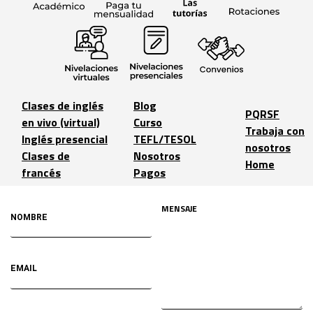
Clases de inglés
Blog
PQRSF
en vivo (virtual)
Curso
Trabaja con
Inglés presencial
TEFL/TESOL
nosotros
Clases de
Nosotros
Home
francés
Pagos