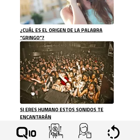
¿CUÁL ES EL ORIGEN DE LA PALABRA
“GRINGO”?
SI ERES HUMANO ESTOS SONIDOS TE
ENCANTARÁN