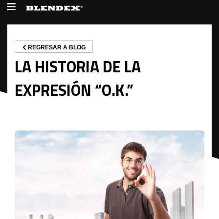
REGRESAR A BLOG
LA HISTORIA DE LA
EXPRESIÓN “O.K.”