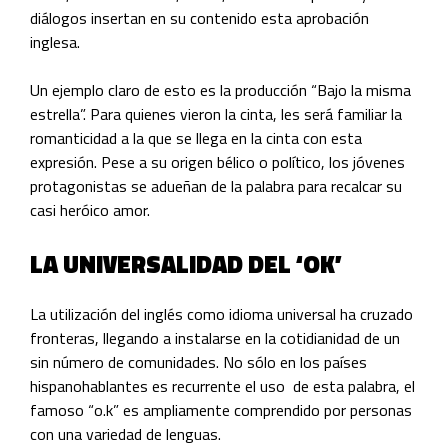
diálogos insertan en su contenido esta aprobación
inglesa.
Un ejemplo claro de esto es la producción “Bajo la misma
estrella”. Para quienes vieron la cinta, les será familiar la
romanticidad a la que se llega en la cinta con esta
expresión. Pese a su origen bélico o político, los jóvenes
protagonistas se adueñan de la palabra para recalcar su
casi heróico amor.
LA UNIVERSALIDAD DEL ‘OK’
La utilización del inglés como idioma universal ha cruzado
fronteras, llegando a instalarse en la cotidianidad de un
sin número de comunidades. No sólo en los países
hispanohablantes es recurrente el uso de esta palabra, el
famoso “o.k” es ampliamente comprendido por personas
con una variedad de lenguas.