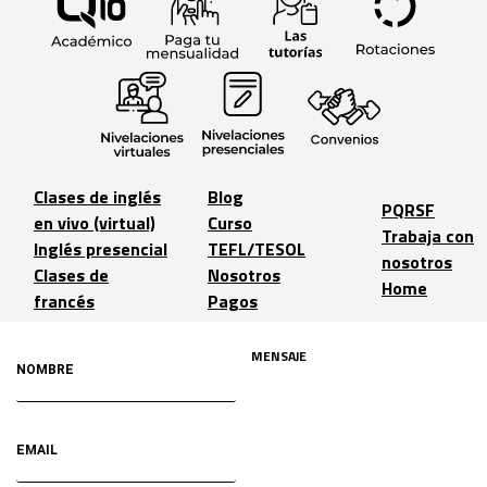
Clases de inglés
Blog
PQRSF
en vivo (virtual)
Curso
Trabaja con
Inglés presencial
TEFL/TESOL
nosotros
Clases de
Nosotros
Home
francés
Pagos