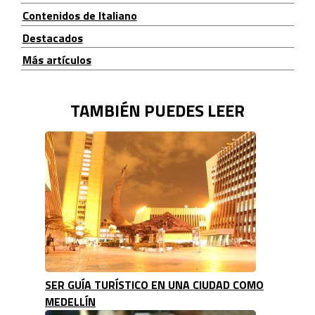
Contenidos de Italiano
Destacados
Más artículos
TAMBIÉN PUEDES LEER
SER GUÍA TURÍSTICO EN UNA CIUDAD COMO
MEDELLÍN