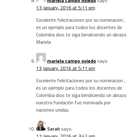
mariela campo oviedo
says:
13 January, 2016 at 5:11 pm
Excelente felicitaciones por su nominacion ,
es un ejemplo para todos los docentes de
Colombia dios te siga bendiciendo un abrazo
Mariela
mariela campo oviedo
says:
13 January, 2016 at 5:11 pm
Excelente felicitaciones por su nominacion ,
es un ejemplo para todos los docentes de
Colombia dios te siga bendiciendo un abrazo
nuestra fundación fue nominada por
naciones unidas.
Sarah
says:
17 January, 2016 at 3:42 pm