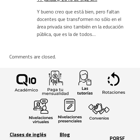
Y bueno creo que está bien, pero faltan
docentes que transformen no sólo en el
área privada sino también en la educación
pública, que es la de todos…
Comments are closed.
Clases de inglés
Blog
PQRSF