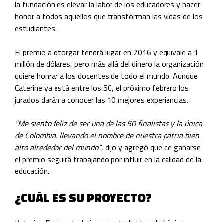
la fundación es elevar la labor de los educadores y hacer
honor a todos aquellos que transforman las vidas de los
estudiantes.
El premio a otorgar tendrá lugar en 2016 y equivale a 1
millón de dólares, pero más allá del dinero la organización
quiere honrar a los docentes de todo el mundo. Aunque
Caterine ya está entre los 50, el próximo febrero los
jurados darán a conocer las 10 mejores experiencias.
“Me siento feliz de ser una de las 50 finalistas y la única
de Colombia, llevando el nombre de nuestra patria bien
alto alrededor del mundo”
, dijo y agregó que de ganarse
el premio seguirá trabajando por influir en la calidad de la
educación.
¿CUÁL ES SU PROYECTO?