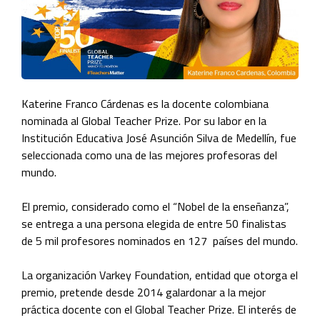
Katerine Franco Cárdenas es la docente colombiana
nominada al Global Teacher Prize. Por su labor en la
Institución Educativa José Asunción Silva de Medellín, fue
seleccionada como una de las mejores profesoras del
mundo.
El premio, considerado como el “Nobel de la enseñanza”,
se entrega a una persona elegida de entre 50 finalistas
de 5 mil profesores nominados en 127 países del mundo.
La organización
Varkey Foundation, entidad que otorga el
premio, pretende desde 2014 galardonar a la mejor
práctica docente con el Global Teacher Prize. El interés de