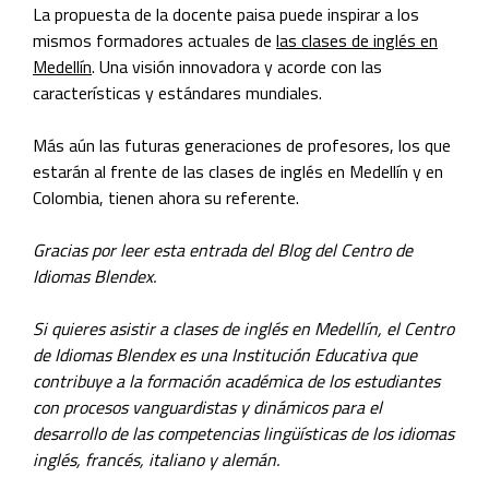
La propuesta de la docente paisa puede inspirar a los
mismos formadores actuales de
las clases de inglés en
Medellín
. Una visión innovadora y acorde con las
características y estándares mundiales.
Más aún las futuras generaciones de profesores, los que
estarán al frente de las clases de inglés en Medellín y en
Colombia, tienen ahora su referente.
Gracias por leer esta entrada del Blog del Centro de
Idiomas Blendex.
Si quieres asistir a clases de inglés en Medellín, el Centro
de Idiomas Blendex es una Institución Educativa que
contribuye a la formación académica de los estudiantes
con procesos vanguardistas y dinámicos para el
desarrollo de las competencias lingüísticas de los idiomas
inglés, francés, italiano y alemán.