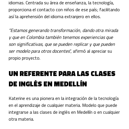
idiomas. Centrada su área de enseñanza, la tecnología,
proporciona el contacto con niños de ese país; facilitando
así la aprehensión del idioma extranjero en ellos.
“Estamos generando transformación, dando otra mirada
y que en Colombia también tenemos experiencias que
son significativas, que se pueden replicar y que pueden
ser modelo para otros docentes
”, afirmó al apreciar su
propio proyecto.
UN REFERENTE PARA LAS CLASES
DE INGLÉS EN MEDELLÍN
Katerine es una pionera en la integración de la tecnología
en el aprendizaje de cualquier materia. Modelo que puede
integrarse a las clases de inglés en Medellín o en cualquier
otra materia.