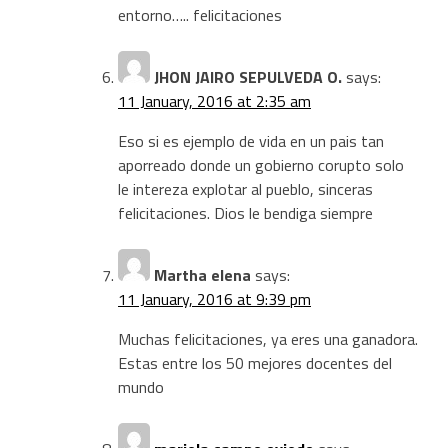
entorno….. felicitaciones
JHON JAIRO SEPULVEDA O.
says:
11 January, 2016 at 2:35 am
Eso si es ejemplo de vida en un pais tan
aporreado donde un gobierno corupto solo
le intereza explotar al pueblo, sinceras
felicitaciones. Dios le bendiga siempre
Martha elena
says:
11 January, 2016 at 9:39 pm
Muchas felicitaciones, ya eres una ganadora.
Estas entre los 50 mejores docentes del
mundo