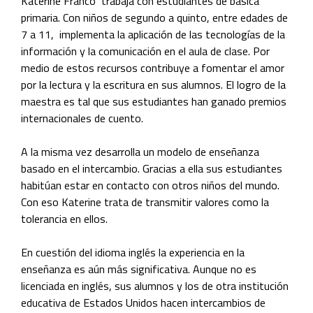
Katerine Franco
trabaja con estudiantes de básica
primaria. Con niños de segundo a quinto, entre edades de
7 a 11, implementa la aplicación de las tecnologías de la
información y la comunicación en el aula de clase. Por
medio de estos recursos contribuye a fomentar el amor
por la lectura y la escritura en sus alumnos. El logro de la
maestra es tal que sus estudiantes han ganado premios
internacionales de cuento.
A la misma vez desarrolla un modelo de enseñanza
basado en el intercambio. Gracias a ella sus estudiantes
habitúan estar en contacto con otros niños del mundo.
Con eso Katerine trata de transmitir valores como la
tolerancia en ellos.
En cuestión del idioma inglés la experiencia en la
enseñanza es aún más significativa. Aunque no es
licenciada en inglés, sus alumnos y los de otra institución
educativa de Estados Unidos hacen intercambios de