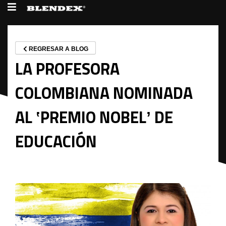
REGRESAR A BLOG
LA PROFESORA
COLOMBIANA NOMINADA
AL ‛PREMIO NOBELʼ DE
EDUCACIÓN