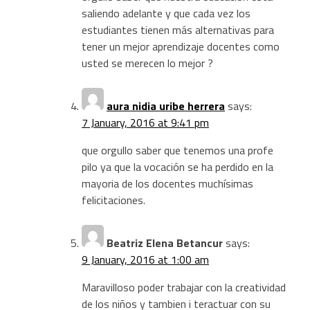
saliendo adelante y que cada vez los
estudiantes tienen más alternativas para
tener un mejor aprendizaje docentes como
usted se merecen lo mejor ?
aura nidia uribe herrera
says:
7 January, 2016 at 9:41 pm
que orgullo saber que tenemos una profe
pilo ya que la vocación se ha perdido en la
mayoria de los docentes muchísimas
felicitaciones.
Beatriz Elena Betancur
says:
9 January, 2016 at 1:00 am
Maravilloso poder trabajar con la creatividad
de los niños y tambien i teractuar con su