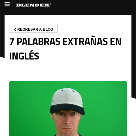
REGRESAR A BLOG
7 PALABRAS EXTRAÑAS EN
INGLÉS