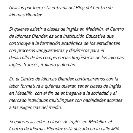
Gracias por leer esta entrada del Blog del Centro de
Idiomas Blendex.
Si quieres asistir a clases de inglés en Medellín, el Centro
de Idiomas Blendex es una Institución Educativa que
contribuye a la formación académica de los estudiantes
con procesos vanguardistas y dinámicos para el
desarrollo de las competencias lingüísticas de los idiomas
inglés, francés, italiano y alemán.
En el Centro de Idiomas Blendex continuaremos con la
labor formativa a quienes quieran tener clases de inglés
en Medellín, con el fin de entregarle a la sociedad y al
mercado individuos multilíngües con habilidades acordes
a las exigencias del medio.
Si quieres acceder a clases de inglés en Medellín, el
Centro de Idiomas Blendex está ubicado en la calle 49A