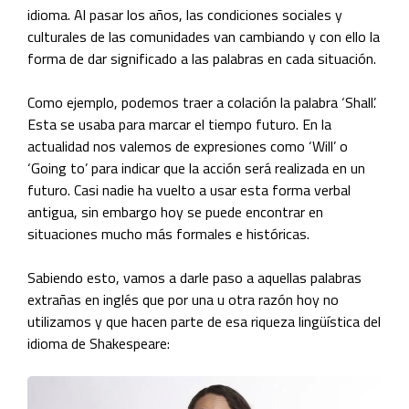
idioma. Al pasar los años, las condiciones sociales y
culturales de las comunidades van cambiando y con ello la
forma de dar significado a las palabras en cada situación.
Como ejemplo, podemos traer a colación la palabra ‘Shall’.
Esta se usaba para marcar el tiempo futuro. En la
actualidad nos valemos de expresiones como ‘Will’ o
‘Going to’ para indicar que la acción será realizada en un
futuro. Casi nadie ha vuelto a usar esta forma verbal
antigua, sin embargo hoy se puede encontrar en
situaciones mucho más formales e históricas.
Sabiendo esto, vamos a darle paso a aquellas palabras
extrañas en inglés que por una u otra razón hoy no
utilizamos y que hacen parte de esa riqueza lingüística del
idioma de Shakespeare: