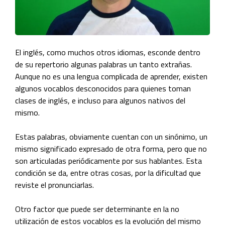
El inglés, como muchos otros idiomas, esconde dentro
de su repertorio algunas palabras un tanto extrañas.
Aunque no es una lengua complicada de aprender, existen
algunos vocablos desconocidos para quienes toman
clases de inglés, e incluso para algunos nativos del
mismo.
Estas palabras, obviamente cuentan con un sinónimo, un
mismo significado expresado de otra forma, pero que no
son articuladas periódicamente por sus hablantes. Esta
condición se da, entre otras cosas, por la dificultad que
reviste el pronunciarlas.
Otro factor que puede ser determinante en la no
utilización de estos vocablos es la evolución del mismo