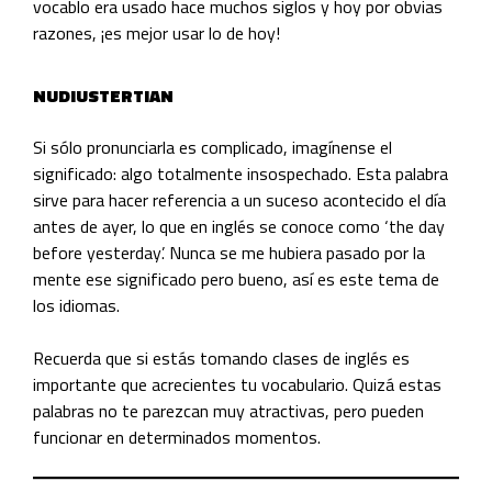
vocablo era usado hace muchos siglos y hoy por obvias
razones, ¡es mejor usar lo de hoy!
NUDIUSTERTIAN
Si sólo pronunciarla es complicado, imagínense el
significado: algo totalmente insospechado. Esta palabra
sirve para hacer referencia a un suceso acontecido el día
antes de ayer, lo que en inglés se conoce como ‘the day
before yesterday’. Nunca se me hubiera pasado por la
mente ese significado pero bueno, así es este tema de
los idiomas.
Recuerda que si estás tomando clases de inglés es
importante que acrecientes tu vocabulario. Quizá estas
palabras no te parezcan muy atractivas, pero pueden
funcionar en determinados momentos.