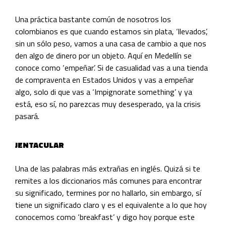
Una práctica bastante común de nosotros los
colombianos es que cuando estamos sin plata, ‘llevados’,
sin un sólo peso, vamos a una casa de cambio a que nos
den algo de dinero por un objeto. Aquí en Medellín se
conoce como ‘empeñar’. Si de casualidad vas a una tienda
de compraventa en Estados Unidos y vas a empeñar
algo, solo di que vas a ‘Impignorate something’ y ya
está, eso sí, no parezcas muy desesperado, ya la crisis
pasará.
JENTACULAR
Una de las palabras más extrañas en inglés
. Quizá si te
remites a los diccionarios más comunes para encontrar
su significado, termines por no hallarlo, sin embargo, sí
tiene un significado claro y es el equivalente a lo que hoy
conocemos como ‘breakfast’ y digo hoy porque este