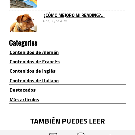
¿CÓMO MEJORO MI READING?...
6 de July de 2020
Categories
Contenidos de Alemán
Contenidos de Francés
Contenidos de Inglés
Contenidos de Italiano
Destacados
Más artículos
TAMBIÉN PUEDES LEER