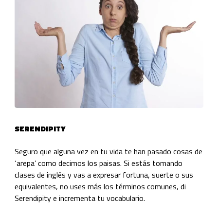
SERENDIPITY
Seguro que alguna vez en tu vida te han pasado cosas de
‘arepa’ como decimos los paisas. Si estás tomando
clases de inglés
y vas a expresar fortuna, suerte o sus
equivalentes, no uses más los términos comunes, di
Serendipity e incrementa tu vocabulario.