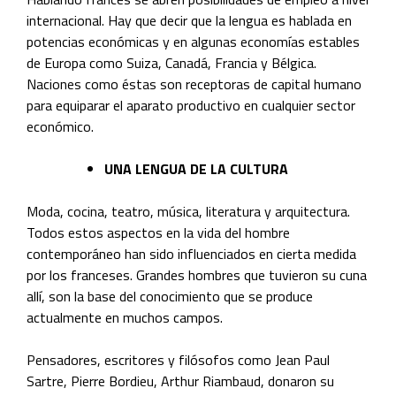
internacional. Hay que decir que la lengua es hablada en
potencias económicas y en algunas economías estables
de Europa como Suiza, Canadá, Francia y Bélgica.
Naciones como éstas son receptoras de capital humano
para equiparar el aparato productivo en cualquier sector
económico.
UNA LENGUA DE LA CULTURA
Moda, cocina, teatro, música, literatura y arquitectura.
Todos estos aspectos en la vida del hombre
contemporáneo han sido influenciados en cierta medida
por los franceses. Grandes hombres que tuvieron su cuna
allí, son la base del conocimiento que se produce
actualmente en muchos campos.
Pensadores, escritores y filósofos como Jean Paul
Sartre, Pierre Bordieu, Arthur Riambaud, donaron su