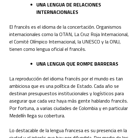
UNA LENGUA DE RELACIONES
INTERNACIONALES
El francés es el idioma de la concertación. Organismos
internacionales como la OTAN, La Cruz Roja Internacional,
el Comité Olímpico Internacional, la UNESCO y la ONU,
tienen como lengua oficial el francés.
UNA LENGUA QUE ROMPE BARRERAS
La reproducción del idioma francés por el mundo es tan
ambiciosa que es una política de Estado. Cada año se
destinan presupuestos institucionales y logísticos para
asegurar que cada vez haya más gente hablando francés.
Por fortuna, a varias ciudades de Colombia y en particular
Medellín llega su cobertura.
Lo destacable de la lengua francesa es su presencia en la
ciudad y el interés que hay por difundirla. Por medio de los