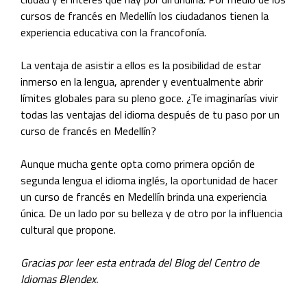
cursos de francés en Medellín los ciudadanos tienen la
experiencia educativa con la francofonía.
La ventaja de asistir a ellos es la posibilidad de estar
inmerso en la lengua, aprender y eventualmente abrir
límites globales para su pleno goce. ¿Te imaginarías vivir
todas las ventajas del idioma después de tu paso por un
curso de francés en Medellín?
Aunque mucha gente opta como primera opción de
segunda lengua el idioma inglés, la oportunidad de hacer
un curso de francés en Medellín brinda una experiencia
única. De un lado por su belleza y de otro por la influencia
cultural que propone.
Gracias por leer esta entrada del Blog del Centro de
Idiomas Blendex.