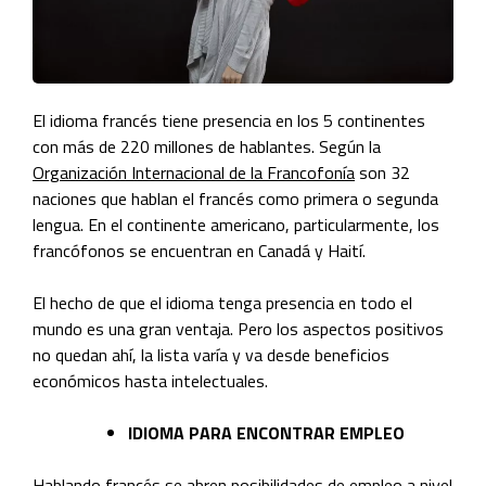
El idioma francés tiene presencia en los 5 continentes
con más de 220 millones de hablantes. Según la
Organización Internacional de la Francofonía
son 32
naciones que hablan el francés como primera o segunda
lengua. En el continente americano, particularmente, los
francófonos se encuentran en Canadá y Haití.
El hecho de que el idioma tenga presencia en todo el
mundo es una gran ventaja. Pero los aspectos positivos
no quedan ahí, la lista varía y va desde beneficios
económicos hasta intelectuales.
IDIOMA PARA ENCONTRAR EMPLEO
Hablando francés se abren posibilidades de empleo a nivel