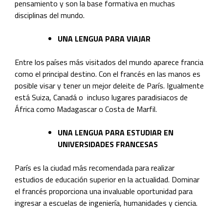
pensamiento y son la base formativa en muchas
disciplinas del mundo.
UNA LENGUA PARA VIAJAR
Entre los países más visitados del mundo aparece francia
como el principal destino. Con el francés en las manos es
posible visar y tener un mejor deleite de París. Igualmente
está Suiza, Canadá o incluso lugares paradisiacos de
África como Madagascar o Costa de Marfil.
UNA LENGUA PARA ESTUDIAR EN
UNIVERSIDADES FRANCESAS
París es la ciudad más recomendada para realizar
estudios de educación superior en la actualidad. Dominar
el francés proporciona una invaluable oportunidad para
ingresar a escuelas de ingeniería, humanidades y ciencia.