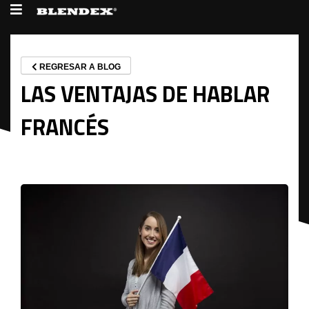
REGRESAR A BLOG
LAS VENTAJAS DE HABLAR
FRANCÉS