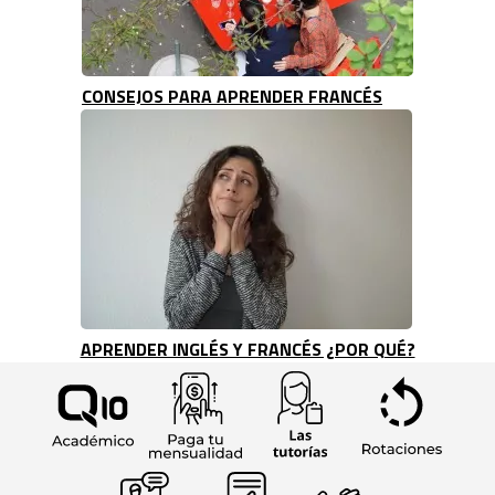
CONSEJOS PARA APRENDER FRANCÉS
APRENDER INGLÉS Y FRANCÉS ¿POR QUÉ?