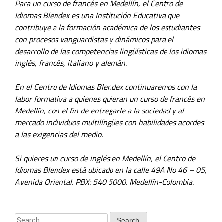
Para un curso de francés en Medellín, el Centro de
Idiomas Blendex es una Institución Educativa que
contribuye a la formación académica de los estudiantes
con procesos vanguardistas y dinámicos para el
desarrollo de las competencias lingüísticas de los idiomas
inglés, francés, italiano y alemán.
En el Centro de Idiomas Blendex continuaremos con la
labor formativa a quienes quieran un curso de francés en
Medellín, con el fin de entregarle a la sociedad y al
mercado individuos multilíngües con habilidades acordes
a las exigencias del medio.
Si quieres un curso de inglés en Medellín, el Centro de
Idiomas Blendex está ubicado en la calle 49A No 46 – 05,
Avenida Oriental. PBX: 540 5000. Medellín-Colombia.