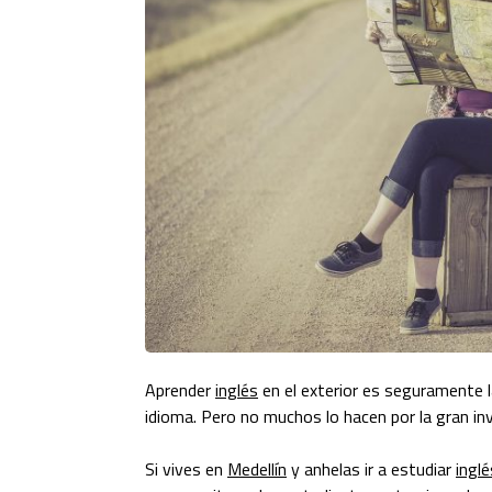
Aprender
inglés
en el exterior es seguramente 
idioma. Pero no muchos lo hacen por la gran in
Si vives en
Medellín
y anhelas ir a estudiar
inglé