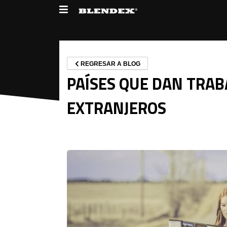
REGRESAR A BLOG
PAÍSES QUE DAN TRAB
EXTRANJEROS