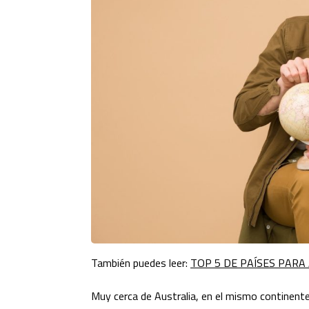
También puedes leer:
TOP 5 DE PAÍSES PARA
Muy cerca de Australia, en el mismo continent