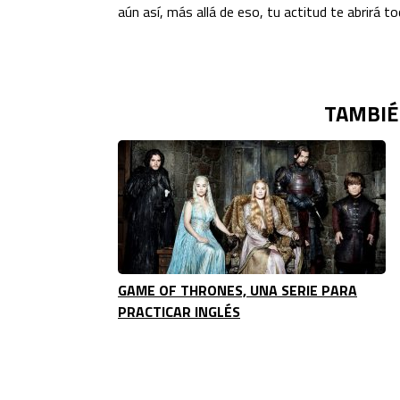
aún así, más allá de eso, tu actitud te abrirá 
TAMBIÉ
GAME OF THRONES, UNA SERIE PARA
PRACTICAR INGLÉS