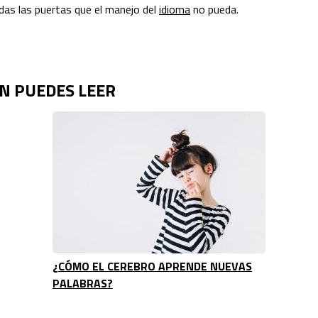
todas las puertas que el manejo del
idioma
no pueda.
N PUEDES LEER
¿CÓMO EL CEREBRO APRENDE NUEVAS
PALABRAS?