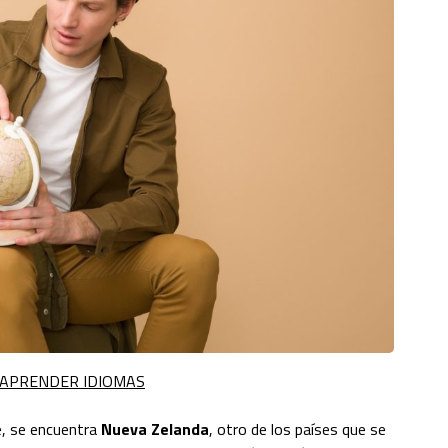
 APRENDER IDIOMAS
e, se encuentra
Nueva Zelanda
, otro de los países que se