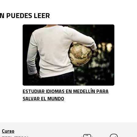
N PUEDES LEER
ESTUDIAR IDIOMAS EN MEDELLÍN PARA
SALVAR EL MUNDO
Curso