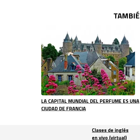
TAMBIÉ
LA CAPITAL MUNDIAL DEL PERFUME ES UNA
CIUDAD DE FRANCIA
Clases de inglés
en vivo (virtual)