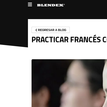
REGRESAR A BLOG
PRACTICAR FRANCÉS 