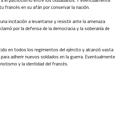
ritu francés en su afán por conservar la nación.
 una incitación a levantarse y resistir ante la amenaza
 clamó por la defensa de la democracia y la soberanía de
ido en todos los regimientos del ejército y alcanzó vasta
 para adherir nuevos soldados en la guerra. Eventualmente
riotismo y la identidad del francés.