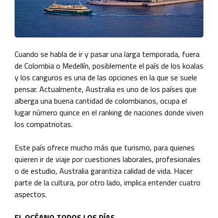
Cuando se habla de ir y pasar una larga temporada, fuera
de Colombia o Medellín, posiblemente el país de los koalas
y los canguros es una de las opciones en la que se suele
pensar. Actualmente, Australia es uno de los países que
alberga una buena cantidad de colombianos, ocupa el
lugar número quince en el ranking de naciones donde viven
los compatriotas.
Este país ofrece mucho más que turismo, para quienes
quieren ir de viaje por cuestiones laborales, profesionales
o de estudio, Australia garantiza calidad de vida. Hacer
parte de la cultura, por otro lado, implica entender cuatro
aspectos.
EL OCÉANO TODOS LOS DÍAS