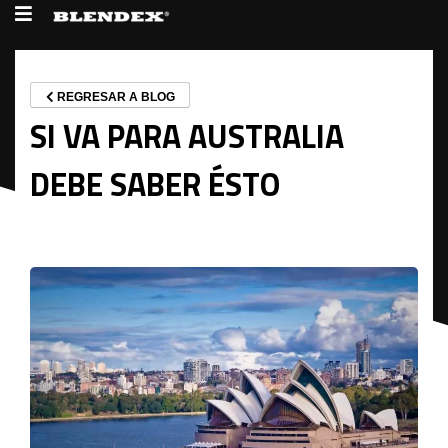
REGRESAR A BLOG
SI VA PARA AUSTRALIA
DEBE SABER ÉSTO