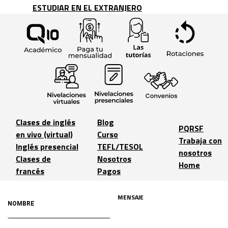
ESTUDIAR EN EL EXTRANJERO
Clases de inglés
Blog
PQRSF
en vivo (virtual)
Curso
Trabaja con
Inglés presencial
TEFL/TESOL
nosotros
Clases de
Nosotros
Home
francés
Pagos