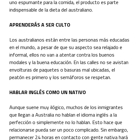
uno espumante para la comida, el producto es parte
indispensable de la dieta del australiano.
APRENDERÁS A SER CULTO
Los australianos están entre las personas más educadas
en el mundo, a pesar de que su aspecto sea relajado e
informal, ellos no van a atentar contra los buenos
modales y la buena educación. En las calles no se avistan
envolturas de paquetes o basuras mal ubicadas, el
peatón es primero y los semáforos se respetan.
HABLAR INGLÉS COMO UN NATIVO
Aunque suene muy ilógico, muchos de los inmigrantes
que llegan a Australia no hablan el idioma inglés a la
perfección o simplemente no lo hablan. Esto hace que
relacionarse pueda ser un poco complicado. Sin embargo,
permanecer 24 horas en contacto con gente nativa hará