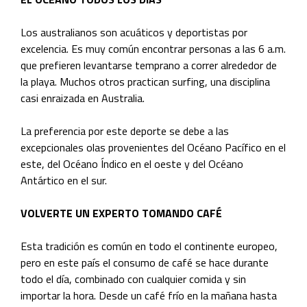
Los australianos son acuáticos y deportistas por
excelencia. Es muy común encontrar personas a las 6 a.m.
que prefieren levantarse temprano a correr alrededor de
la playa. Muchos otros practican surfing, una disciplina
casi enraizada en Australia.
La preferencia por este deporte se debe a las
excepcionales olas provenientes del Océano Pacífico en el
este, del Océano Índico en el oeste y del Océano
Antártico en el sur.
VOLVERTE UN EXPERTO TOMANDO CAFÉ
Esta tradición es común en todo el continente europeo,
pero en este país el consumo de café se hace durante
todo el día, combinado con cualquier comida y sin
importar la hora. Desde un café frío en la mañana hasta