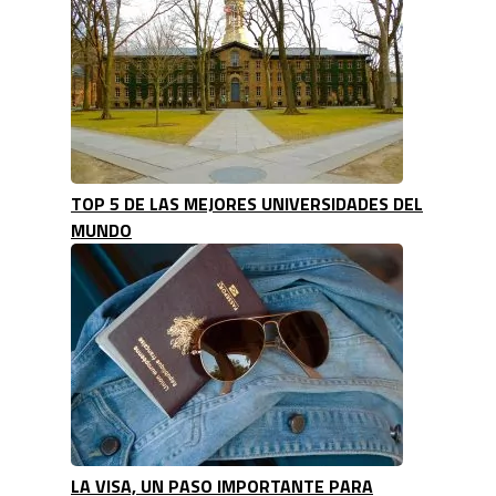
TOP 5 DE LAS MEJORES UNIVERSIDADES DEL
MUNDO
LA VISA, UN PASO IMPORTANTE PARA