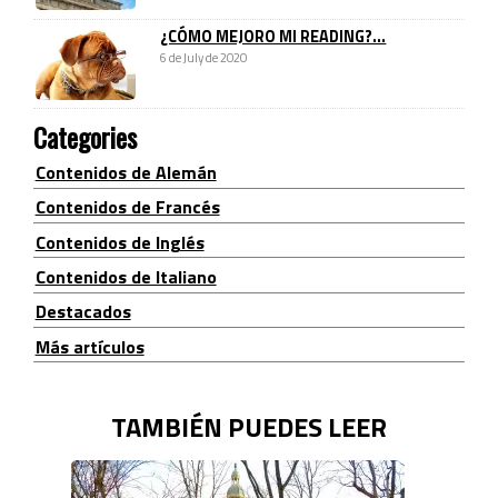
¿CÓMO MEJORO MI READING?...
6 de July de 2020
Categories
Contenidos de Alemán
Contenidos de Francés
Contenidos de Inglés
Contenidos de Italiano
Destacados
Más artículos
TAMBIÉN PUEDES LEER