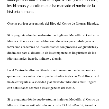
los idiomas y la cultura que ha marcado el rumbo de la
historia humana.
Gracias por leer esta entrada del Blog del Centro de Idiomas Blendex.
Si te preguntas dónde puedo estudiar inglés en Medellín, el Centro de
Idiomas Blendex es una Institución Educativa que contribuye a la
formación académica de los estudiantes con procesos vanguardistas y
dinámicos para el desarrollo de las competencias lingüísticas de los
idiomas inglés, francés, italiano y alemán.
En el Centro de Idiomas Blendex continuaremos dando respuesta a
quienes se preguntan dónde puedo estudiar inglés en Medellín, con el
fin de entregarle a la sociedad y al mercado individuos multilíngües
con habilidades acordes a las exigencias del medio.
Si te preguntas dónde puedo estudiar inglés en Medellín, el Centro de
Idiomas Blendex está ubicado en la calle 49A No 46 – 05, Avenida