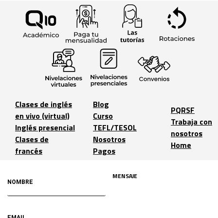
Clases de inglés
Blog
PQRSF
en vivo (virtual)
Curso
Trabaja con
Inglés presencial
TEFL/TESOL
nosotros
Clases de
Nosotros
Home
francés
Pagos