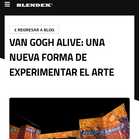
REGRESAR A BLOG
VAN GOGH ALIVE: UNA
NUEVA FORMA DE
EXPERIMENTAR EL ARTE