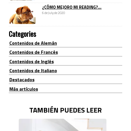
¿CÓMO MEJORO MI READING?...
6 de July de 2020
Categories
Contenidos de Alemán
Contenidos de Francés
Contenidos de Inglés
Contenidos de Italiano
Destacados
Más artículos
TAMBIÉN PUEDES LEER