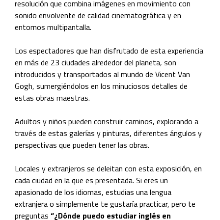
resolución que combina imágenes en movimiento con
sonido envolvente de calidad cinematográfica y en
entornos multipantalla.
Los espectadores que han disfrutado de esta experiencia
en más de 23 ciudades alrededor del planeta, son
introducidos y transportados al mundo de Vicent Van
Gogh, sumergiéndolos en los minuciosos detalles de
estas obras maestras.
Adultos y niños pueden construir caminos, explorando a
través de estas galerías y pinturas, diferentes ángulos y
perspectivas que pueden tener las obras.
Locales y extranjeros se deleitan con esta exposición, en
cada ciudad en la que es presentada. Si eres un
apasionado de los idiomas, estudias una lengua
extranjera o simplemente te gustaría practicar, pero te
preguntas
“
¿Dónde puedo estudiar inglés en