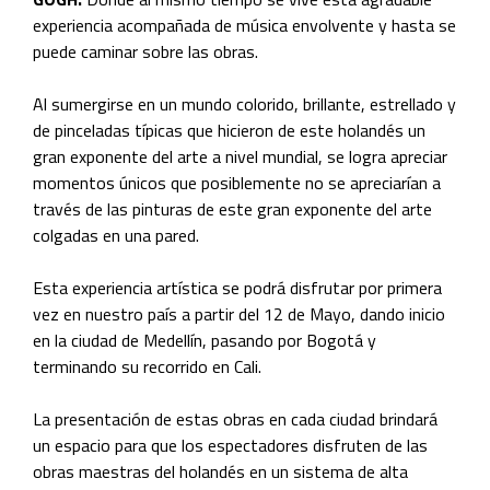
experiencia acompañada de música envolvente y hasta se
puede caminar sobre las obras.
Al sumergirse en un mundo colorido, brillante, estrellado y
de pinceladas típicas que hicieron de este holandés un
gran exponente del arte a nivel mundial, se logra apreciar
momentos únicos que posiblemente no se apreciarían a
través de las pinturas de este gran exponente del arte
colgadas en una pared.
Esta experiencia artística se podrá disfrutar por primera
vez en nuestro país a partir del 12 de Mayo, dando inicio
en la ciudad de Medellín, pasando por Bogotá y
terminando su recorrido en Cali.
La presentación de estas obras en cada ciudad brindará
un espacio para que los espectadores disfruten de las
obras maestras del holandés en un sistema de alta