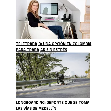
TELETRABAJO: UNA OPCIÓN EN COLOMBIA
PARA TRABAJAR SIN ESTRÉS
LONGBOARDING: DEPORTE QUE SE TOMA
LAS VÍAS DE MEDELLÍN