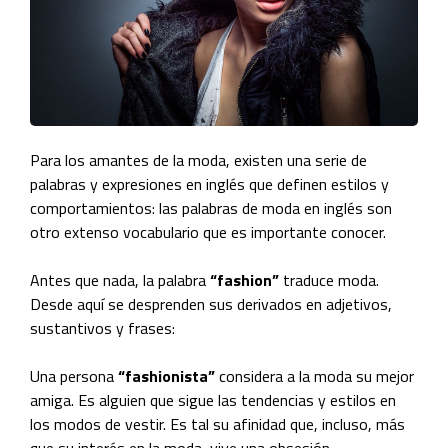
Para los amantes de la moda, existen una serie de
palabras y expresiones en inglés que definen estilos y
comportamientos: las palabras de moda en inglés son
otro extenso vocabulario que es importante conocer.
Antes que nada, la palabra
“fashion”
traduce moda.
Desde aquí se desprenden sus derivados en adjetivos,
sustantivos y frases:
Una persona
“fashionista”
considera a la moda su mejor
amiga. Es alguien que sigue las tendencias y estilos en
los modos de vestir. Es tal su afinidad que, incluso, más
que su interés en la moda, vive una obsesión.