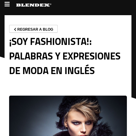
REGRESAR A BLOG
¡SOY FASHIONISTA!:
PALABRAS Y EXPRESIONES
DE MODA EN INGLÉS