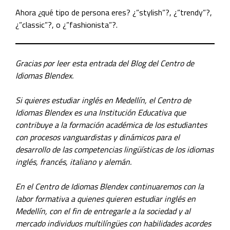
Ahora ¿qué tipo de persona eres? ¿”stylish”?, ¿”trendy”?,
¿”classic”?, o ¿”fashionista”?.
Gracias por leer esta entrada del Blog del Centro de
Idiomas Blendex.
Si quieres estudiar inglés en Medellín, el Centro de
Idiomas Blendex es una Institución Educativa que
contribuye a la formación académica de los estudiantes
con procesos vanguardistas y dinámicos para el
desarrollo de las competencias lingüísticas de los idiomas
inglés, francés, italiano y alemán.
En el Centro de Idiomas Blendex continuaremos con la
labor formativa a quienes quieren estudiar inglés en
Medellín, con el fin de entregarle a la sociedad y al
mercado individuos multilíngües con habilidades acordes