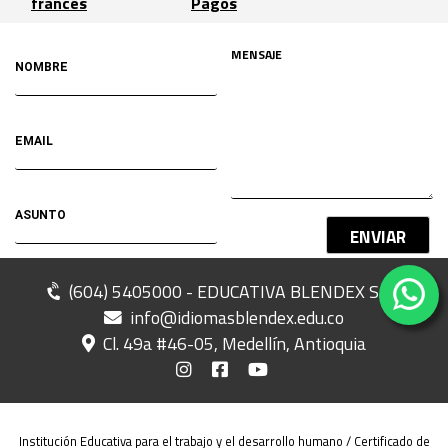
francés
Pagos
ENVIAR
(604) 5405000 - EDUCATIVA BLENDEX SAS
info@idiomasblendex.edu.co
Cl. 49a #46-05, Medellín, Antioquia
Institución Educativa para el trabajo y el desarrollo humano / Certificado de