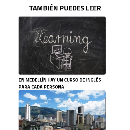
TAMBIÉN PUEDES LEER
EN MEDELLÍN HAY UN CURSO DE INGLÉS
PARA CADA PERSONA