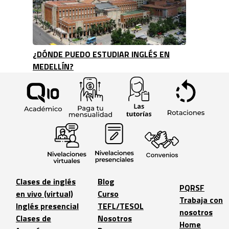
¿DÓNDE PUEDO ESTUDIAR INGLÉS EN
MEDELLÍN?
Clases de inglés
Blog
PQRSF
en vivo (virtual)
Curso
Trabaja con
Inglés presencial
TEFL/TESOL
nosotros
Clases de
Nosotros
Home