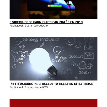
5 VIDEOJUEGOS PARA PRACTICAR INGLÉS EN 2019
Publicado el 19 de January de 2019
INSTITUCIONES PARA ACCEDER A BECAS EN EL EXTERIOR
Publicado el 19 de January de 2019