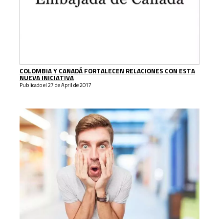
COLOMBIA Y CANADÁ FORTALECEN RELACIONES CON ESTA
NUEVA INICIATIVA
Publicado el 27 de April de 2017