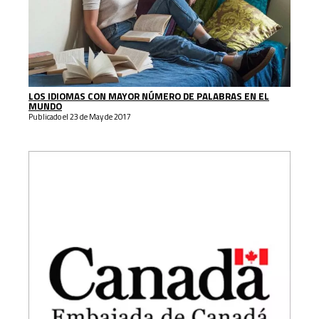
LOS IDIOMAS CON MAYOR NÚMERO DE PALABRAS EN EL
MUNDO
Publicado el 23 de May de 2017