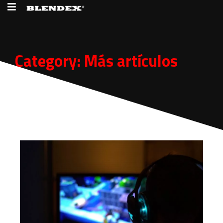
Category:
Más artículos