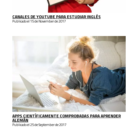
CANALES DE YOUTUBE PARA ESTUDIAR INGLÉS
Publicado el 15 de November de 2017
APPS CIENTÍFICAMENTE COMPROBADAS PARA APRENDER
ALEMÁN
Publicado el 25 de September de 2017