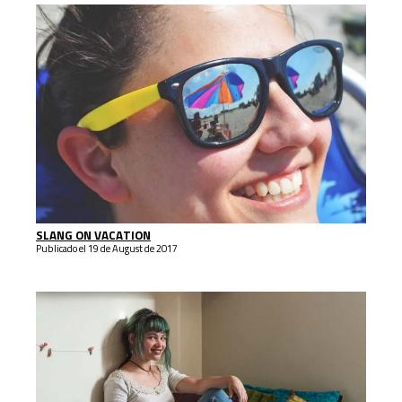
SLANG ON VACATION
Publicado el 19 de August de 2017