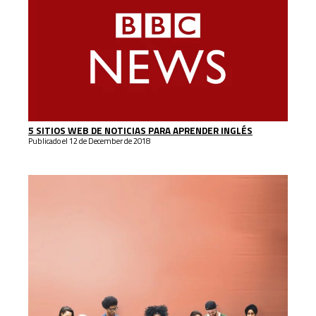
5 SITIOS WEB DE NOTICIAS PARA APRENDER INGLÉS
Publicado el 12 de December de 2018