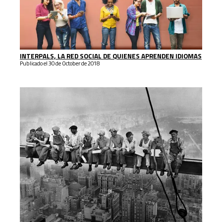
INTERPALS, LA RED SOCIAL DE QUIENES APRENDEN IDIOMAS
Publicado el 30 de October de 2018