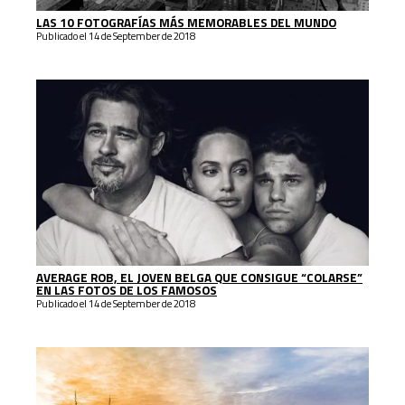
LAS 10 FOTOGRAFÍAS MÁS MEMORABLES DEL MUNDO
Publicado el 14 de September de 2018
AVERAGE ROB, EL JOVEN BELGA QUE CONSIGUE “COLARSE”
EN LAS FOTOS DE LOS FAMOSOS
Publicado el 14 de September de 2018