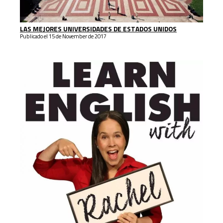
LAS MEJORES UNIVERSIDADES DE ESTADOS UNIDOS
Publicado el 15 de November de 2017