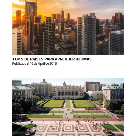
TOP 5 DE PAÍSES PARA APRENDER IDIOMAS
Publicado el 16 de April de 2018