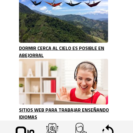
DORMIR CERCA AL CIELO ES POSIBLE EN
ABEJORRAL
SITIOS WEB PARA TRABAJAR ENSEÑANDO
IDIOMAS