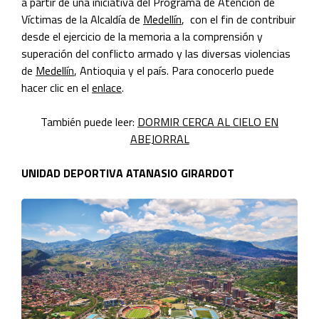
a partir de una iniciativa del Programa de Atención de
Víctimas de la Alcaldía de
Medellín
, con el fin de contribuir
desde el ejercicio de la memoria a la comprensión y
superación del conflicto armado y las diversas violencias
de
Medellín
, Antioquia y el país. Para conocerlo puede
hacer clic en el
enlace
.
También puede leer:
DORMIR CERCA AL CIELO EN
ABEJORRAL
UNIDAD DEPORTIVA ATANASIO GIRARDOT