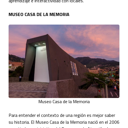
aprendizaje e interactividad con locales.
MUSEO CASA DE LA MEMORIA
Museo Casa de la Memoria
Para entender el contexto de una región es mejor saber
su historia. El Museo Casa de la Memoria nació en el 2006