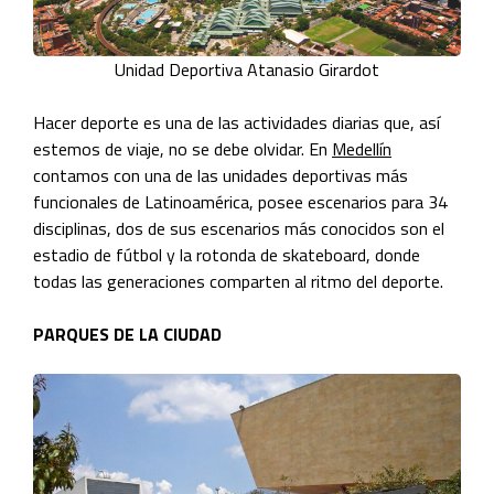
Unidad Deportiva Atanasio Girardot
Hacer deporte es una de las actividades diarias que, así
estemos de viaje, no se debe olvidar. En
Medellín
contamos con una de las unidades deportivas más
funcionales de Latinoamérica, posee escenarios para 34
disciplinas, dos de sus escenarios más conocidos son el
estadio de fútbol y la rotonda de skateboard, donde
todas las generaciones comparten al ritmo del deporte.
PARQUES DE LA CIUDAD