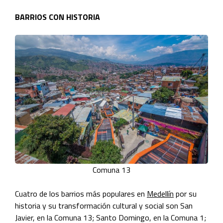
BARRIOS CON HISTORIA
Comuna 13
Cuatro de los barrios más populares en
Medellín
por su
historia y su transformación cultural y social son San
Javier, en la Comuna 13; Santo Domingo, en la Comuna 1;