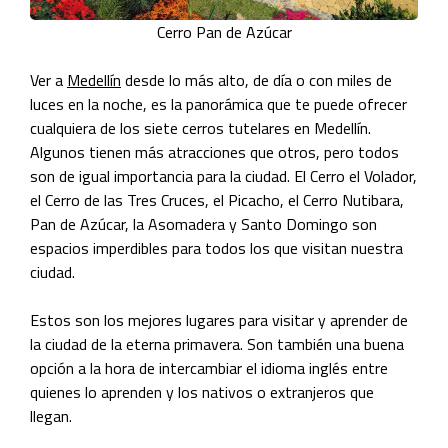
Cerro Pan de Azúcar
Ver a
Medellín
desde lo más alto, de día o con miles de
luces en la noche, es la panorámica que te puede ofrecer
cualquiera de los siete cerros tutelares en Medellín.
Algunos tienen más atracciones que otros, pero todos
son de igual importancia para la ciudad. El Cerro el Volador,
el Cerro de las Tres Cruces, el Picacho, el Cerro Nutibara,
Pan de Azúcar, la Asomadera y Santo Domingo son
espacios imperdibles para todos los que visitan nuestra
ciudad.
Estos son los mejores lugares para visitar y aprender de
la ciudad de la eterna primavera. Son también una buena
opción a la hora de intercambiar el idioma inglés entre
quienes lo aprenden y los nativos o extranjeros que
llegan.