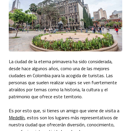
La ciudad de la eterna primavera ha sido considerada,
desde hace algunos años, como una de las mejores
ciudades en Colombia para la acogida de turistas. Las
personas que suelen realizar viajes se ven fuertemente
atraídos por temas como la historia, la cultura y el
patrimonio que ofrece este territorio.
Es por esto que, si tienes un amigo que viene de visita a
Medellín
, estos son los lugares más representativos de
nuestra ciudad que ofrecerán diversión, conocimiento,