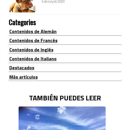
6 de July de 2020
Categories
Contenidos de Alemán
Contenidos de Francés
Contenidos de Inglés
Contenidos de Italiano
Destacados
Más artículos
TAMBIÉN PUEDES LEER