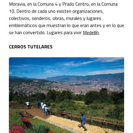
Moravia, en la Comuna 4 y Prado Centro, en la Comuna
10. Dentro de cada uno existen organizaciones,
colectivos, senderos, obras, murales y lugares
emblemáticos que muestran lo que eran antes y en lo que
se han convertido. Lugares para vivir
Medellín
.
CERROS TUTELARES