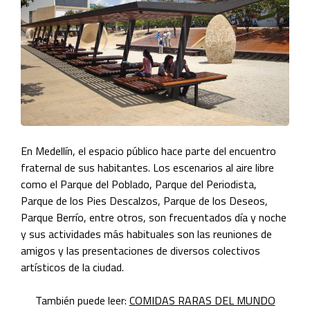
En Medellín, el espacio público hace parte del encuentro
fraternal de sus habitantes. Los escenarios al aire libre
como el Parque del Poblado, Parque del Periodista,
Parque de los Pies Descalzos, Parque de los Deseos,
Parque Berrío, entre otros, son frecuentados día y noche
y sus actividades más habituales son las reuniones de
amigos y las presentaciones de diversos colectivos
artísticos de la ciudad.
También puede leer:
COMIDAS RARAS DEL MUNDO