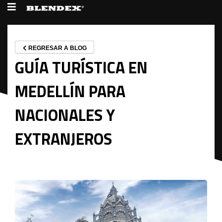
REGRESAR A BLOG
GUÍA TURÍSTICA EN
MEDELLÍN PARA
NACIONALES Y
EXTRANJEROS