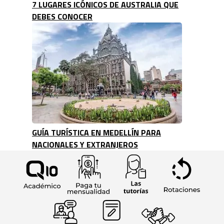
7 LUGARES ICÓNICOS DE AUSTRALIA QUE
DEBES CONOCER
GUÍA TURÍSTICA EN MEDELLÍN PARA
NACIONALES Y EXTRANJEROS