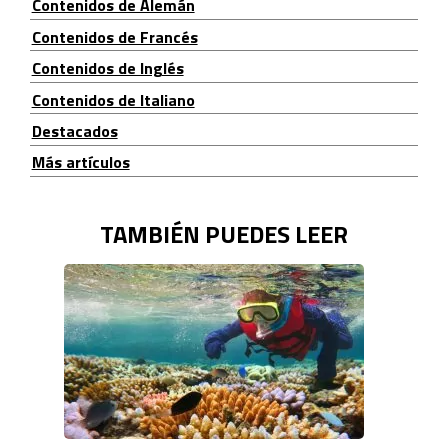
Contenidos de Alemán
Contenidos de Francés
Contenidos de Inglés
Contenidos de Italiano
Destacados
Más artículos
TAMBIÉN PUEDES LEER