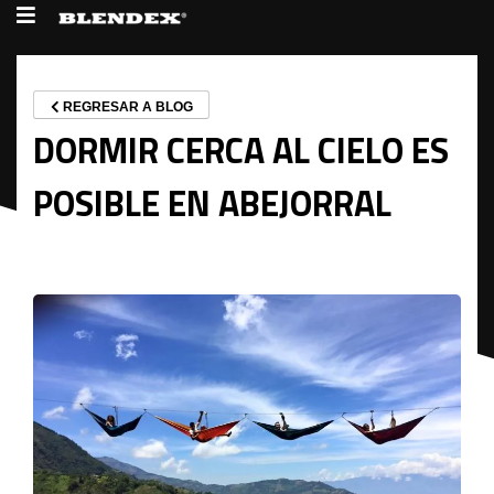
REGRESAR A BLOG
DORMIR CERCA AL CIELO ES
POSIBLE EN ABEJORRAL