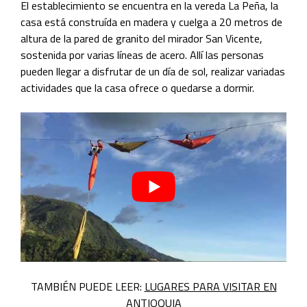
El establecimiento se encuentra en la vereda La Peña, la
casa está construída en madera y cuelga a 20 metros de
altura de la pared de granito del mirador San Vicente,
sostenida por varias líneas de acero. Allí las personas
pueden llegar a disfrutar de un día de sol, realizar variadas
actividades que la casa ofrece o quedarse
a dormir.
TAMBIÉN PUEDE LEER:
LUGARES PARA VISITAR EN
ANTIOQUIA