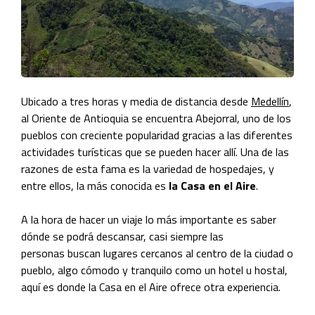
Ubicado a tres horas y media de distancia desde
Medellín
,
al Oriente de Antioquia se encuentra Abejorral, uno de los
pueblos con creciente popularidad gracia
s a las diferentes
actividades turísticas que se pueden hacer allí. Una de las
razones de esta
fama es la variedad de hospedajes, y
entre ellos, la más conocida es
la Casa en el Aire
.
A la hora de hacer un viaje lo más importante es saber
dónde se podrá descansar, casi siempre las
personas
buscan lugares cercanos al centro de la ciudad o
pueblo, algo cómodo y tranquilo como un hotel u hostal,
aquí es donde la Casa en el Aire ofrece otra experiencia.