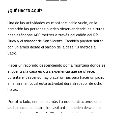
¿QUÉ HACER AQUÍ?
Una de las actividades es montar el cable vuelo, en la
atracción las personas pueden observar desde las alturas
desplazándose 400 metros a través del cañón del Río
Buey y el mirador de San Vicente. También pueden saltar
con un arnés desde el balcón de la casa 40 metros al
vacío.
Hacer un recorrido descendiendo por la montaña donde se
encuen
tra la casa es otra experiencia que se ofrece,
durante el descenso hay plataformas para hacer un picnic
en el aire, en total esta actividad dura alrededor de ocho
horas.
Por otro lado, uno de los más famosos atractivos son
las hamacas en el aire, los visitantes pueden descansar