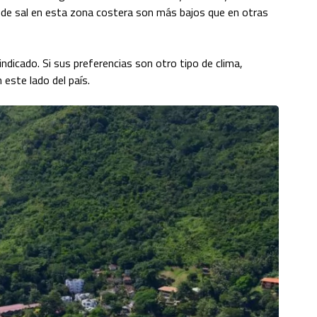
es de sal en esta zona costera son más bajos que en otras
 indicado. Si sus preferencias son otro tipo de clima,
 este lado del país.