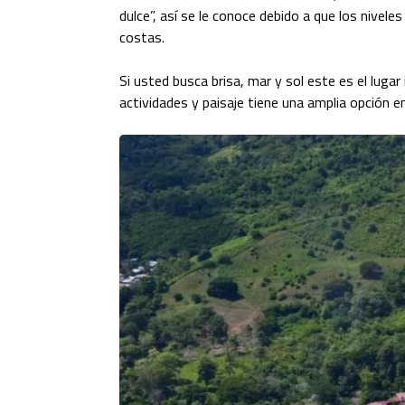
dulce”, así se le conoce debido a que los nivel
costas.
Si usted busca brisa, mar y sol este es el lugar
actividades y paisaje tiene una amplia opción en