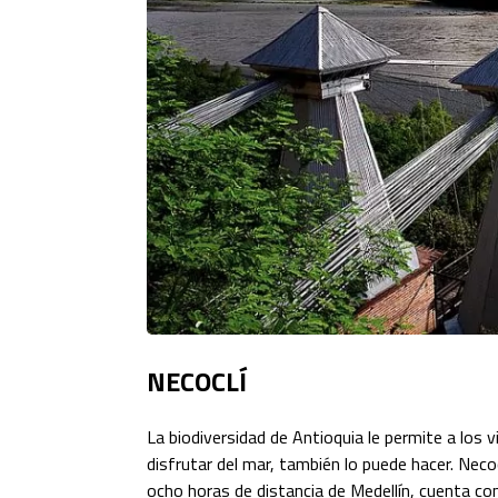
NECOCLÍ
La biodiversidad de Antioquia le permite a los v
disfrutar del mar, también lo puede hacer. Neco
ocho horas de distancia de Medellín, cuenta c