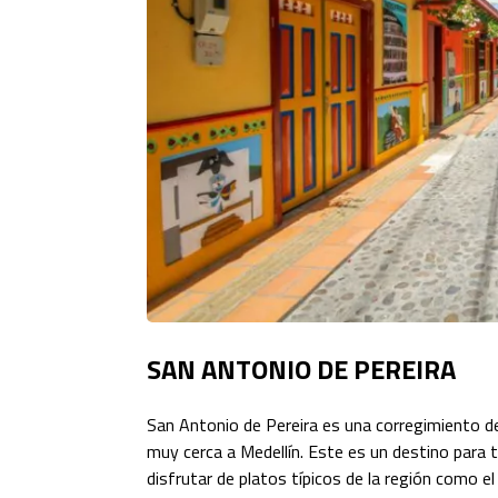
SAN ANTONIO DE PEREIRA
San Antonio de Pereira es una corregimiento de
muy cerca a Medellín. Este es un destino para 
disfrutar de platos típicos de la región como el 