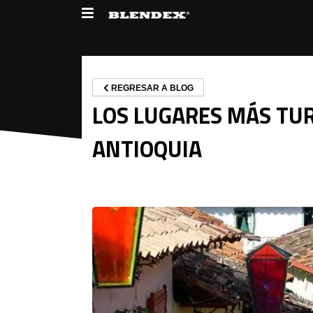
REGRESAR A BLOG
LOS LUGARES MÁS TUR
ANTIOQUIA