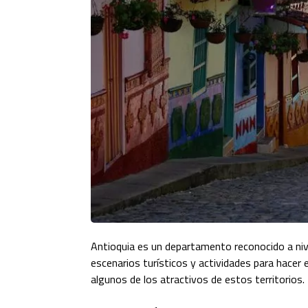
Antioquia es un departamento reconocido a nivel
escenarios turísticos y actividades para hacer
algunos de los atractivos de estos territorios.