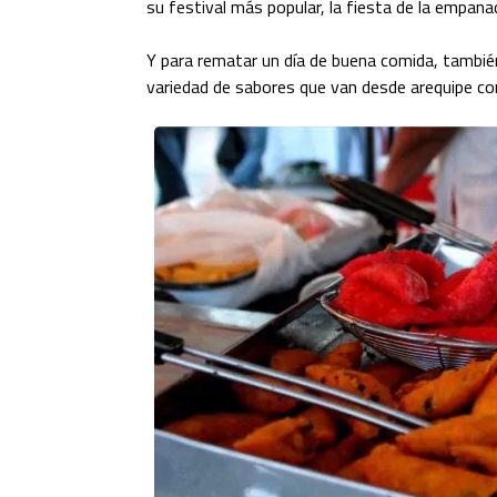
su festival más popular, la fiesta de la empana
Y para rematar un día de buena comida, también
variedad de sabores que van desde arequipe c